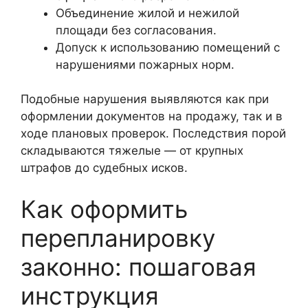
Объединение жилой и нежилой
площади без согласования.
Допуск к использованию помещений с
нарушениями пожарных норм.
Подобные нарушения выявляются как при
оформлении документов на продажу, так и в
ходе плановых проверок. Последствия порой
складываются тяжелые — от крупных
штрафов до судебных исков.
Как оформить
перепланировку
законно: пошаговая
инструкция