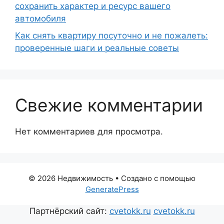
сохранить характер и ресурс вашего
автомобиля
Как снять квартиру посуточно и не пожалеть:
проверенные шаги и реальные советы
Свежие комментарии
Нет комментариев для просмотра.
© 2026 Недвижимость
• Создано с помощью
GeneratePress
Партнёрский сайт:
cvetokk.ru
cvetokk.ru