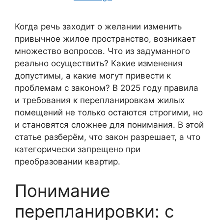
Когда речь заходит о желании изменить
привычное жилое пространство, возникает
множество вопросов. Что из задуманного
реально осуществить? Какие изменения
допустимы, а какие могут привести к
проблемам с законом? В 2025 году правила
и требования к перепланировкам жилых
помещений не только остаются строгими, но
и становятся сложнее для понимания. В этой
статье разберём, что закон разрешает, а что
категорически запрещено при
преобразовании квартир.
Понимание
перепланировки: с