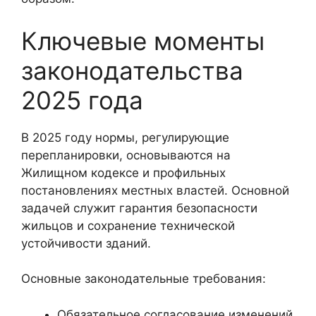
Ключевые моменты
законодательства
2025 года
В 2025 году нормы, регулирующие
перепланировки, основываются на
Жилищном кодексе и профильных
постановлениях местных властей. Основной
задачей служит гарантия безопасности
жильцов и сохранение технической
устойчивости зданий.
Основные законодательные требования:
Обязательное согласование изменений