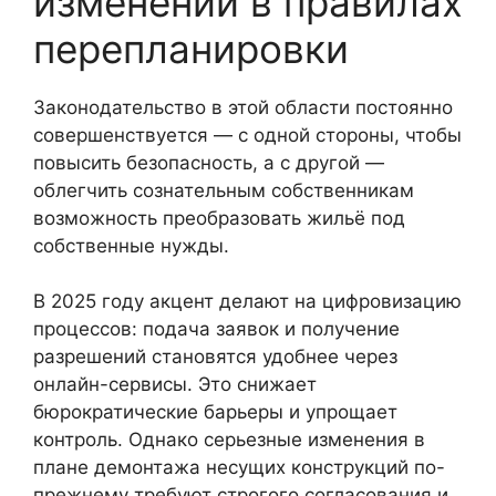
изменений в правилах
перепланировки
Законодательство в этой области постоянно
совершенствуется — с одной стороны, чтобы
повысить безопасность, а с другой —
облегчить сознательным собственникам
возможность преобразовать жильё под
собственные нужды.
В 2025 году акцент делают на цифровизацию
процессов: подача заявок и получение
разрешений становятся удобнее через
онлайн-сервисы. Это снижает
бюрократические барьеры и упрощает
контроль. Однако серьезные изменения в
плане демонтажа несущих конструкций по-
прежнему требуют строгого согласования и