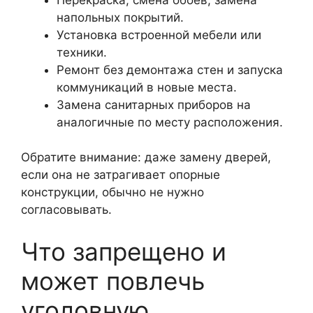
напольных покрытий.
Установка встроенной мебели или
техники.
Ремонт без демонтажа стен и запуска
коммуникаций в новые места.
Замена санитарных приборов на
аналогичные по месту расположения.
Обратите внимание: даже замену дверей,
если она не затрагивает опорные
конструкции, обычно не нужно
согласовывать.
Что запрещено и
может повлечь
уголовную