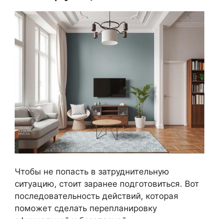
Чтобы не попасть в затруднительную
ситуацию, стоит заранее подготовиться. Вот
последовательность действий, которая
поможет сделать перепланировку