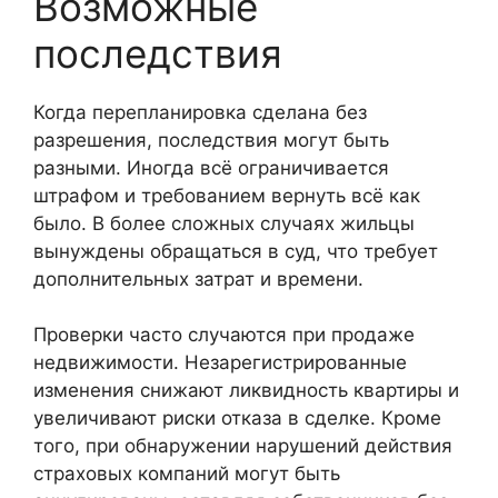
Возможные
последствия
Когда перепланировка сделана без
разрешения, последствия могут быть
разными. Иногда всё ограничивается
штрафом и требованием вернуть всё как
было. В более сложных случаях жильцы
вынуждены обращаться в суд, что требует
дополнительных затрат и времени.
Проверки часто случаются при продаже
недвижимости. Незарегистрированные
изменения снижают ликвидность квартиры и
увеличивают риски отказа в сделке. Кроме
того, при обнаружении нарушений действия
страховых компаний могут быть