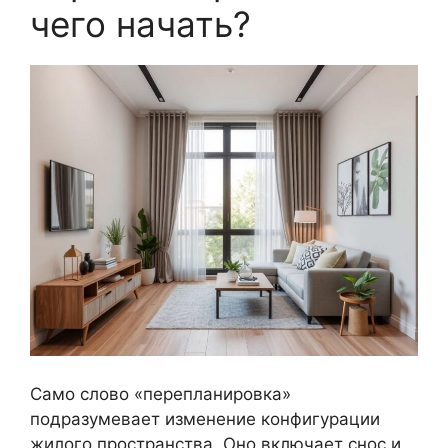
чего начать?
Само слово «перепланировка»
подразумевает изменение конфигурации
жилого пространства. Оно включает снос и