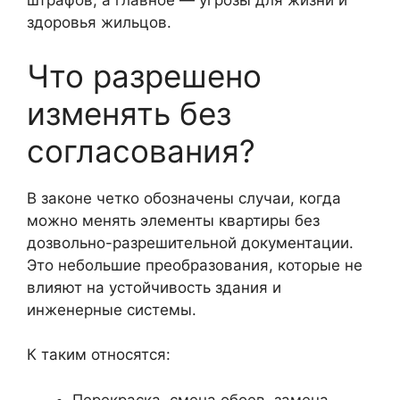
штрафов, а главное — угрозы для жизни и
здоровья жильцов.
Что разрешено
изменять без
согласования?
В законе четко обозначены случаи, когда
можно менять элементы квартиры без
дозвольно-разрешительной документации.
Это небольшие преобразования, которые не
влияют на устойчивость здания и
инженерные системы.
К таким относятся:
Перекраска, смена обоев, замена