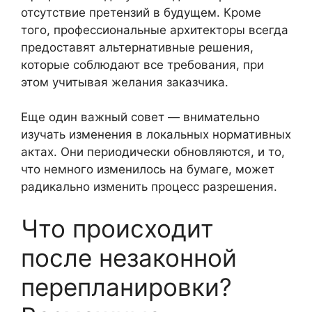
отсутствие претензий в будущем. Кроме
того, профессиональные архитекторы всегда
предоставят альтернативные решения,
которые соблюдают все требования, при
этом учитывая желания заказчика.
Еще один важный совет — внимательно
изучать изменения в локальных нормативных
актах. Они периодически обновляются, и то,
что немного изменилось на бумаге, может
радикально изменить процесс разрешения.
Что происходит
после незаконной
перепланировки?