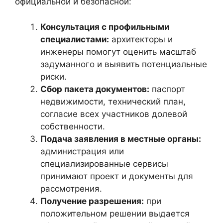
официальной и безопасной:
Консультация с профильными
специалистами:
архитекторы и
инженеры помогут оценить масштаб
задуманного и выявить потенциальные
риски.
Сбор пакета документов:
паспорт
недвижимости, технический план,
согласие всех участников долевой
собственности.
Подача заявления в местные органы:
администрация или
специализированные сервисы
принимают проект и документы для
рассмотрения.
Получение разрешения:
при
положительном решении выдается