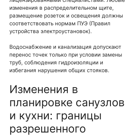
изменения в распределительном щите,
размещение розеток и освещения должны
соответствовать нормам ПУЭ (Правил
устройства электроустановок).
Водоснабжение и канализация допускают
перенос точек только при условии замены
труб, соблюдения гидроизоляции и
избегания нарушения общих стояков.
Изменения в
планировке санузлов
и кухни: границы
разрешенного