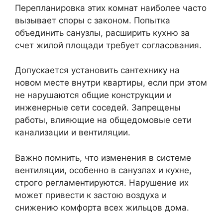
Перепланировка этих комнат наиболее часто
вызывает споры с законом. Попытка
объединить санузлы, расширить кухню за
счет жилой площади требует согласования.
Допускается установить сантехнику на
новом месте внутри квартиры, если при этом
не нарушаются общие конструкции и
инженерные сети соседей. Запрещены
работы, влияющие на общедомовые сети
канализации и вентиляции.
Важно помнить, что изменения в системе
вентиляции, особенно в санузлах и кухне,
строго регламентируются. Нарушение их
может привести к застою воздуха и
снижению комфорта всех жильцов дома.