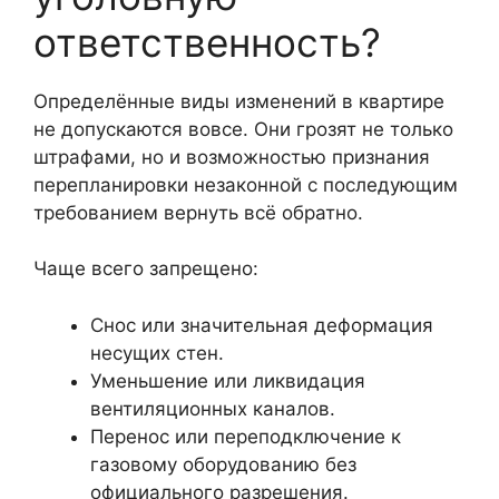
ответственность?
Определённые виды изменений в квартире
не допускаются вовсе. Они грозят не только
штрафами, но и возможностью признания
перепланировки незаконной с последующим
требованием вернуть всё обратно.
Чаще всего запрещено:
Снос или значительная деформация
несущих стен.
Уменьшение или ликвидация
вентиляционных каналов.
Перенос или переподключение к
газовому оборудованию без
официального разрешения.