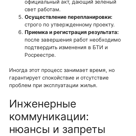
официальный акт, дающий зеленый
свет работам.
Осуществление перепланировки:
строго по утвержденному проекту.
Приемка и регистрация результата:
после завершения работ необходимо
подтвердить изменения в БТИ и
Росреестре.
Иногда этот процесс занимает время, но
гарантирует спокойствие и отсутствие
проблем при эксплуатации жилья.
Инженерные
коммуникации:
нюансы и запреты