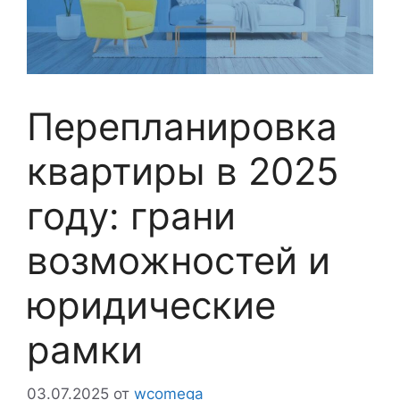
Перепланировка
квартиры в 2025
году: грани
возможностей и
юридические
рамки
03.07.2025
от
wcomega