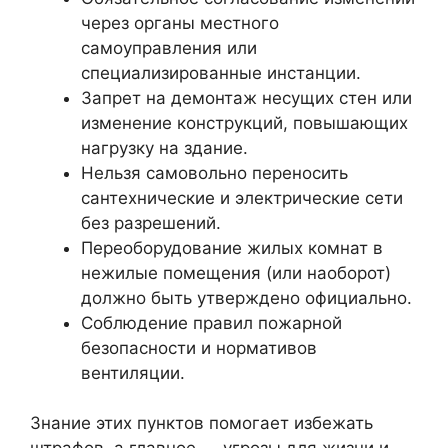
через органы местного
самоуправления или
специализированные инстанции.
Запрет на демонтаж несущих стен или
изменение конструкций, повышающих
нагрузку на здание.
Нельзя самовольно переносить
сантехнические и электрические сети
без разрешений.
Переоборудование жилых комнат в
нежилые помещения (или наоборот)
должно быть утверждено официально.
Соблюдение правил пожарной
безопасности и нормативов
вентиляции.
Знание этих пунктов помогает избежать