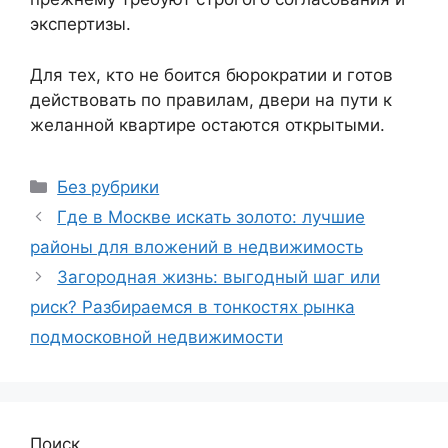
экспертизы.
Для тех, кто не боится бюрократии и готов
действовать по правилам, двери на пути к
желанной квартире остаются открытыми.
Рубрики
Без рубрики
Где в Москве искать золото: лучшие
районы для вложений в недвижимость
Загородная жизнь: выгодный шаг или
риск? Разбираемся в тонкостях рынка
подмосковной недвижимости
Поиск