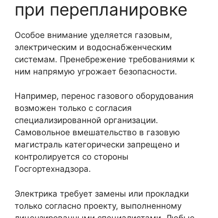
при перепланировке
Особое внимание уделяется газовым,
электрическим и водоснабженческим
системам. Пренебрежение требованиями к
ним напрямую угрожает безопасности.
Например, перенос газового оборудования
возможен только с согласия
специализированной организации.
Самовольное вмешательство в газовую
магистраль категорически запрещено и
контролируется со стороны
Госгортехнадзора.
Электрика требует замены или прокладки
только согласно проекту, выполненному
лицензированными специалистами. Любые