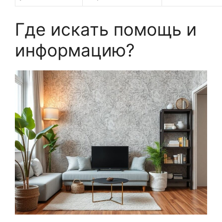
Где искать помощь и
информацию?