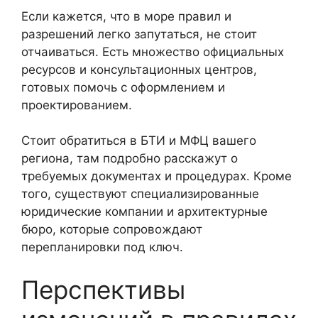
Если кажется, что в море правил и
разрешений легко запутаться, не стоит
отчаиваться. Есть множество официальных
ресурсов и консультационных центров,
готовых помочь с оформлением и
проектированием.
Стоит обратиться в БТИ и МФЦ вашего
региона, там подробно расскажут о
требуемых документах и процедурах. Кроме
того, существуют специализированные
юридические компании и архитектурные
бюро, которые сопровождают
перепланировки под ключ.
Перспективы