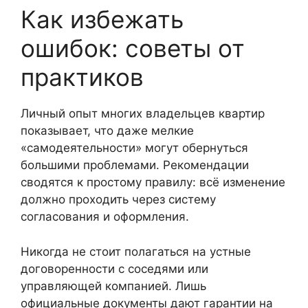
Как избежать
ошибок: советы от
практиков
Личный опыт многих владельцев квартир
показывает, что даже мелкие
«самодеятельности» могут обернуться
большими проблемами. Рекомендации
сводятся к простому правилу: всё изменение
должно проходить через систему
согласования и оформления.
Никогда не стоит полагаться на устные
договоренности с соседями или
управляющей компанией. Лишь
официальные документы дают гарантии на