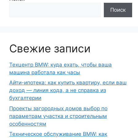
Поиск
Свежие записи
Техцентр BMW: куда ехать, чтобы ваша
машина работала как часы
Айти-ипотека: как купить квартиру, если ваш
доход — линия кода, а не справка из
бухгалтерии
Проекты загородных домов выбор по
параметрам участка и строительным
особенностям
Техническое обслуживание BMW: как