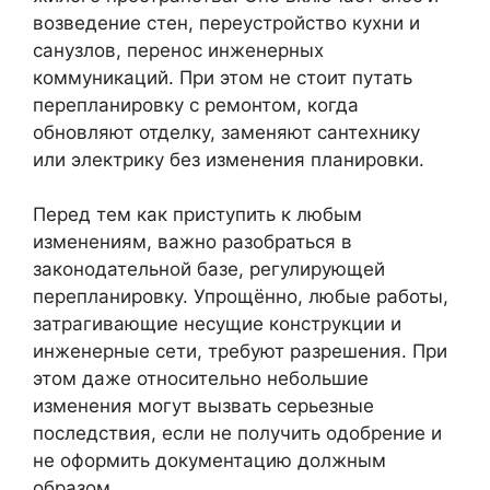
возведение стен, переустройство кухни и
санузлов, перенос инженерных
коммуникаций. При этом не стоит путать
перепланировку с ремонтом, когда
обновляют отделку, заменяют сантехнику
или электрику без изменения планировки.
Перед тем как приступить к любым
изменениям, важно разобраться в
законодательной базе, регулирующей
перепланировку. Упрощённо, любые работы,
затрагивающие несущие конструкции и
инженерные сети, требуют разрешения. При
этом даже относительно небольшие
изменения могут вызвать серьезные
последствия, если не получить одобрение и
не оформить документацию должным
образом.