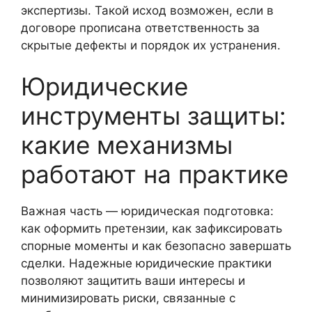
экспертизы. Такой исход возможен, если в
договоре прописана ответственность за
скрытые дефекты и порядок их устранения.
Юридические
инструменты защиты:
какие механизмы
работают на практике
Важная часть — юридическая подготовка:
как оформить претензии, как зафиксировать
спорные моменты и как безопасно завершать
сделки. Надежные юридические практики
позволяют защитить ваши интересы и
минимизировать риски, связанные с