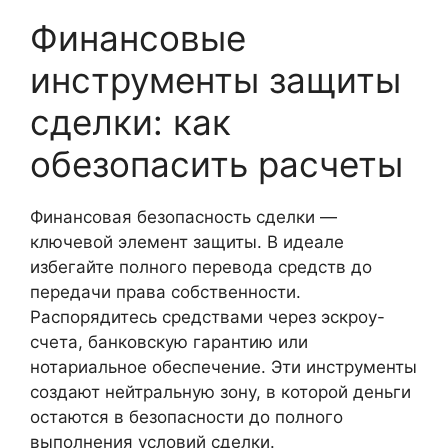
Финансовые
инструменты защиты
сделки: как
обезопасить расчеты
Финансовая безопасность сделки —
ключевой элемент защиты. В идеале
избегайте полного перевода средств до
передачи права собственности.
Распорядитесь средствами через эскроу-
счета, банковскую гарантию или
нотариальное обеспечение. Эти инструменты
создают нейтральную зону, в которой деньги
остаются в безопасности до полного
выполнения условий сделки.