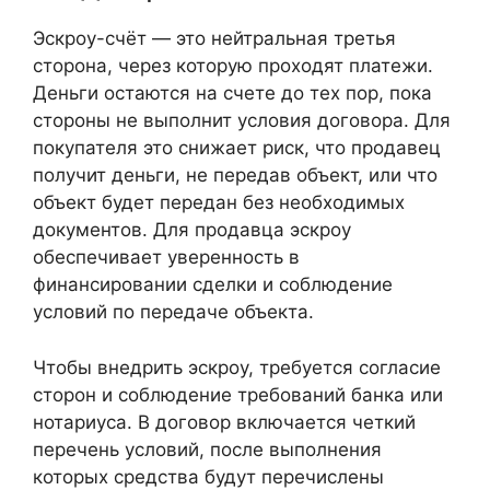
Эскроу-счёт — это нейтральная третья
сторона, через которую проходят платежи.
Деньги остаются на счете до тех пор, пока
стороны не выполнит условия договора. Для
покупателя это снижает риск, что продавец
получит деньги, не передав объект, или что
объект будет передан без необходимых
документов. Для продавца эскроу
обеспечивает уверенность в
финансировании сделки и соблюдение
условий по передаче объекта.
Чтобы внедрить эскроу, требуется согласие
сторон и соблюдение требований банка или
нотариуса. В договор включается четкий
перечень условий, после выполнения
которых средства будут перечислены