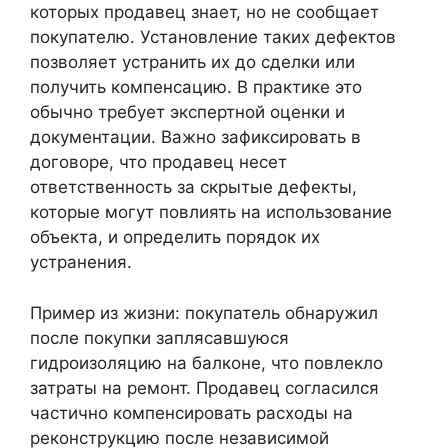
которых продавец знает, но не сообщает
покупателю. Установление таких дефектов
позволяет устранить их до сделки или
получить компенсацию. В практике это
обычно требует экспертной оценки и
документации. Важно зафиксировать в
договоре, что продавец несет
ответственность за скрытые дефекты,
которые могут повлиять на использование
объекта, и определить порядок их
устранения.
Пример из жизни: покупатель обнаружил
после покупки заплясавшуюся
гидроизоляцию на балконе, что повлекло
затраты на ремонт. Продавец согласился
частично компенсировать расходы на
реконструкцию после независимой