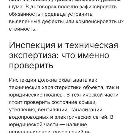
шума. В договорах полезно зафиксировать
обязанность продавца устранить
выявленные дефекты или компенсировать их
стоимость.
Инспекция и техническая
экспертиза: что именно
проверить
Инспекция должна охватывать как
технические характеристики объекта, так и
юридические нюансы. В технической части
стоит проверить состояние крыши,
утепления, вентиляции, канализации,
водопроводных и электрических сетей. В
юридической части — наличие
перепланировок, разрешений на