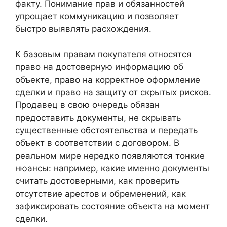
факту. Понимание прав и обязанностей
упрощает коммуникацию и позволяет
быстро выявлять расхождения.
К базовым правам покупателя относятся
право на достоверную информацию об
объекте, право на корректное оформление
сделки и право на защиту от скрытых рисков.
Продавец в свою очередь обязан
предоставить документы, не скрывать
существенные обстоятельства и передать
объект в соответствии с договором. В
реальном мире нередко появляются тонкие
нюансы: например, какие именно документы
считать достоверными, как проверить
отсутствие арестов и обременений, как
зафиксировать состояние объекта на момент
сделки.