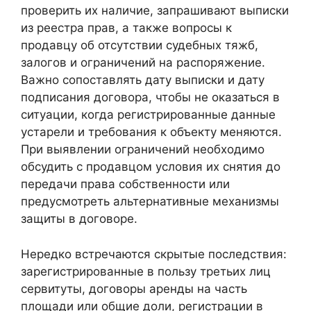
проверить их наличие, запрашивают выписки
из реестра прав, а также вопросы к
продавцу об отсутствии судебных тяжб,
залогов и ограничений на распоряжение.
Важно сопоставлять дату выписки и дату
подписания договора, чтобы не оказаться в
ситуации, когда регистрированные данные
устарели и требования к объекту меняются.
При выявлении ограничений необходимо
обсудить с продавцом условия их снятия до
передачи права собственности или
предусмотреть альтернативные механизмы
защиты в договоре.
Нередко встречаются скрытые последствия:
зарегистрированные в пользу третьих лиц
сервитуты, договоры аренды на часть
площади или общие доли, регистрации в