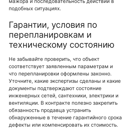
мажора и последовательность действий в
подобных ситуациях.
Гарантии, условия по
перепланировкам и
техническому состоянию
Не забывайте проверить, что объект
соответствует заявленным параметрам и
что перепланировки оформлены законно.
Уточните, какие экспертизы сделаны и какие
документы подтверждают состояние
инженерных сетей, сантехники, электрики и
вентиляции. В контракте полезно закрепить
обязанность продавца устранить
обнаруженные в течение гарантийного срока
дефекты или компенсировать их стоимость.