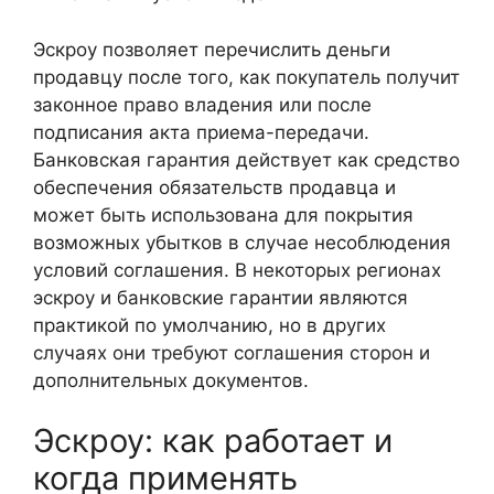
Эскроу позволяет перечислить деньги
продавцу после того, как покупатель получит
законное право владения или после
подписания акта приема-передачи.
Банковская гарантия действует как средство
обеспечения обязательств продавца и
может быть использована для покрытия
возможных убытков в случае несоблюдения
условий соглашения. В некоторых регионах
эскроу и банковские гарантии являются
практикой по умолчанию, но в других
случаях они требуют соглашения сторон и
дополнительных документов.
Эскроу: как работает и
когда применять