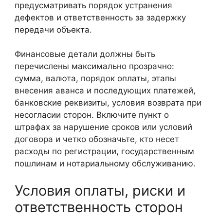
предусматривать порядок устранения
дефектов и ответственность за задержку
передачи объекта.
Финансовые детали должны быть
перечислены максимально прозрачно:
сумма, валюта, порядок оплаты, этапы
внесения аванса и последующих платежей,
банковские реквизиты, условия возврата при
несогласии сторон. Включите пункт о
штрафах за нарушение сроков или условий
договора и четко обозначьте, кто несет
расходы по регистрации, государственным
пошлинам и нотариальному обслуживанию.
Условия оплаты, риски и
ответственность сторон