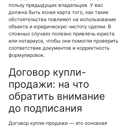
пользу предыдущих владельцев. У вас
должна быть ясная карта того, как такие
обстоятельства повлияют на использование
объекта и юридическую чистоту сделки. В
сложных случаях полезно привлечь юриста
или нотариуса, чтобы они помогли проверить
соответствие документов и корректность
формулировок.
Договор купли-
продажи: на что
обратить внимание
до подписания
Договор купли-продажи — это основная