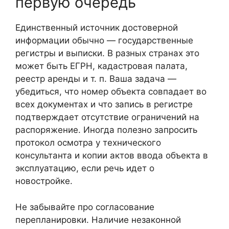
первую очередь
Единственный источник достоверной
информации обычно — государственные
регистры и выписки. В разных странах это
может быть ЕГРН, кадастровая палата,
реестр аренды и т. п. Ваша задача —
убедиться, что номер объекта совпадает во
всех документах и что запись в регистре
подтверждает отсутствие ограничений на
распоряжение. Иногда полезно запросить
протокол осмотра у технического
консультанта и копии актов ввода объекта в
эксплуатацию, если речь идет о
новостройке.
Не забывайте про согласование
перепланировки. Наличие незаконной