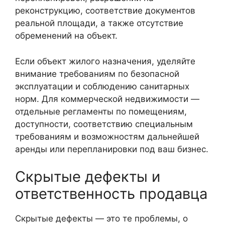
реконструкцию, соответствие документов
реальной площади, а также отсутствие
обременений на объект.
Если объект жилого назначения, уделяйте
внимание требованиям по безопасной
эксплуатации и соблюдению санитарных
норм. Для коммерческой недвижимости —
отдельные регламенты по помещениям,
доступности, соответствию специальным
требованиям и возможностям дальнейшей
аренды или перепланировки под ваш бизнес.
Скрытые дефекты и
ответственность продавца
Скрытые дефекты — это те проблемы, о