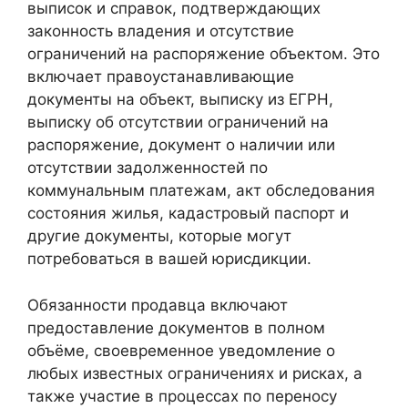
выписок и справок, подтверждающих
законность владения и отсутствие
ограничений на распоряжение объектом. Это
включает правоустанавливающие
документы на объект, выписку из ЕГРН,
выписку об отсутствии ограничений на
распоряжение, документ о наличии или
отсутствии задолженностей по
коммунальным платежам, акт обследования
состояния жилья, кадастровый паспорт и
другие документы, которые могут
потребоваться в вашей юрисдикции.
Обязанности продавца включают
предоставление документов в полном
объёме, своевременное уведомление о
любых известных ограничениях и рисках, а
также участие в процессах по переносу