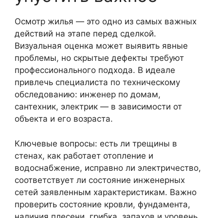
Осмотр жилья — это одно из самых важных
действий на этапе перед сделкой.
Визуальная оценка может выявить явные
проблемы, но скрытые дефекты требуют
профессионального подхода. В идеале
привлечь специалиста по техническому
обследованию: инженер по домам,
сантехник, электрик — в зависимости от
объекта и его возраста.
Ключевые вопросы: есть ли трещины в
стенах, как работает отопление и
водоснабжение, исправно ли электричество,
соответствует ли состояние инженерных
сетей заявленным характеристикам. Важно
проверить состояние кровли, фундамента,
наличия плесени, грибка, запахов и уровень