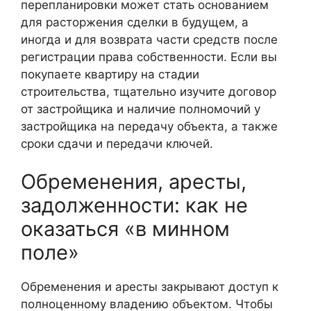
перепланировки может стать основанием
для расторжения сделки в будущем, а
иногда и для возврата части средств после
регистрации права собственности. Если вы
покупаете квартиру на стадии
строительства, тщательно изучите договор
от застройщика и наличие полномочий у
застройщика на передачу объекта, а также
сроки сдачи и передачи ключей.
Обременения, аресты,
задолженности: как не
оказаться «в минном
поле»
Обременения и аресты закрывают доступ к
полноценному владению объектом. Чтобы