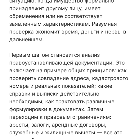
ситуацию, когда имущество формально
принадлежит другому лицу, имеет
обременения или не соответствует
заявленным характеристикам. Разумная
проверка экономит время, деньги и нервы в
дальнейшем.
Первым шагом становится анализ
правоустанавливающей документации. Это
включает на примере общих принципов: как
проверить совпадение адреса, кадастрового
номера и реальных показателей; какие
справки и выписки действительно
необходимы; как трактовать различные
формулировки в документах. Затем
переходим к правовым ограничениям:
аресты, залоги, арендные договоры,
служебные и жилищные вычеты — все это