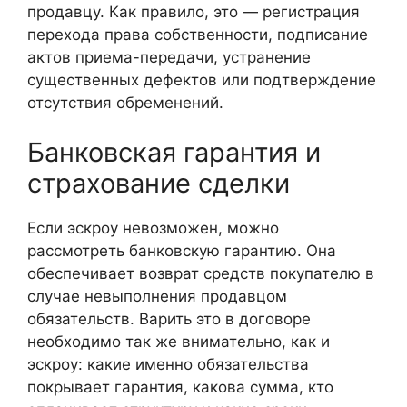
продавцу. Как правило, это — регистрация
перехода права собственности, подписание
актов приема-передачи, устранение
существенных дефектов или подтверждение
отсутствия обременений.
Банковская гарантия и
страхование сделки
Если эскроу невозможен, можно
рассмотреть банковскую гарантию. Она
обеспечивает возврат средств покупателю в
случае невыполнения продавцом
обязательств. Варить это в договоре
необходимо так же внимательно, как и
эскроу: какие именно обязательства
покрывает гарантия, какова сумма, кто