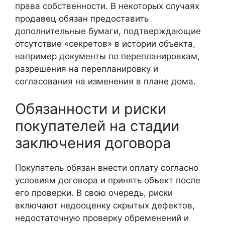
права собственности. В некоторых случаях
продавец обязан предоставить
дополнительные бумаги, подтверждающие
отсутствие «секретов» в истории объекта,
например документы по перепланировкам,
разрешения на перепланировку и
согласования на изменения в плане дома.
Обязанности и риски
покупателей на стадии
заключения договора
Покупатель обязан внести оплату согласно
условиям договора и принять объект после
его проверки. В свою очередь, риски
включают недооценку скрытых дефектов,
недостаточную проверку обременений и