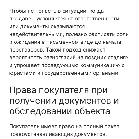
Чтобы не попасть в ситуации, когда
продавец уклоняется от ответственности
или документы оказываются
недействительными, полезно расписать роли
и ожидания в письменном виде до начала
переговоров. Такой подход снижает
вероятность разногласий на поздних стадиях
и упрощает последующую коммуникацию с
юристами и государственными органами.
Права покупателя при
получении документов и
обследовании объекта
Покупатель имеет право на полный пакет
правоустанавливающих документов,