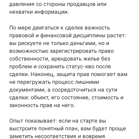
давления со стороны продавцов или
нехватки информации.
По мере двигаться к сделке важность
правовой и финансовой дисциплины растет:
вы рискуете не только деньгами, но и
возможностью зарегистрировать право
собственности, арендовать жилье без
проблем и сохранить статус-кво после
сделки. Наконец, защита прав помогает вам
не перегружать процесс лишними
документами, а сосредоточиться на сути
сделки: объект, его состояние, стоимость и
законность прав на него.
Опыт показывает: если на старте вы
выстроите понятный план, вам будет проще
заметить несоответствия и вовремя