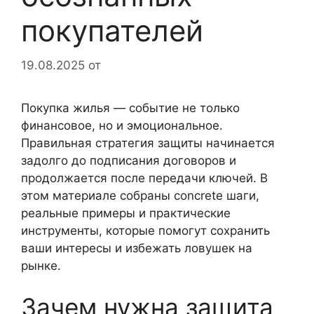
покупателей
19.08.2025
от
Покупка жилья — событие не только
финансовое, но и эмоциональное.
Правильная стратегия защиты начинается
задолго до подписания договоров и
продолжается после передачи ключей. В
этом материале собраны concrete шаги,
реальные примеры и практические
инструменты, которые помогут сохранить
ваши интересы и избежать ловушек на
рынке.
Зачем нужна защита