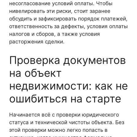
несогласование условий оплаты. Чтобы
нивелировать эти риски, стоит заранее
обсудить и зафиксировать порядок платежей,
ответственность за дефекты, условия оплаты
налогов и сборов, а также условия
расторжения сделки.
Проверка документов
на объект
недвижимости: как не
ошибиться на старте
Начинается всё с проверки юридического
статуса и технической чистоты объекта. Без
этой проверки можно легко попасть в