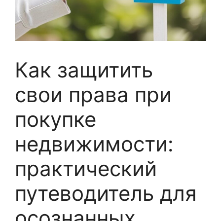
Как защитить
свои права при
покупке
недвижимости:
практический
путеводитель для
осознанных