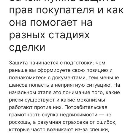
прав покупателя и как
она помогает на
разных стадиях
сделки
Защита начинается с подготовки: чем
раньше вы сформируете свою позицию и
познакомитесь с документами, тем меньше
шансов попасть в неприятную ситуацию. На
начальном этапе это понимание того, какие
риски существуют и какие механизмы
работают против них. Потребительская
грамотность скупка недвижимости — не
роскошь, а разумная страховка от ошибок,
которые часто возникают из-за спешки,