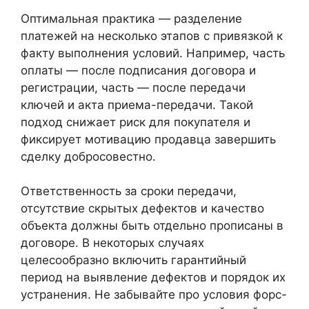
Оптимальная практика — разделение
платежей на несколько этапов с привязкой к
факту выполнения условий. Например, часть
оплаты — после подписания договора и
регистрации, часть — после передачи
ключей и акта приема-передачи. Такой
подход снижает риск для покупателя и
фиксирует мотивацию продавца завершить
сделку добросовестно.
Ответственность за сроки передачи,
отсутствие скрытых дефектов и качество
объекта должны быть отдельно прописаны в
договоре. В некоторых случаях
целесообразно включить гарантийный
период на выявление дефектов и порядок их
устранения. Не забывайте про условия форс-