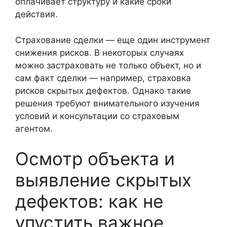
оплачивает структуру и какие сроки
действия.
Страхование сделки — еще один инструмент
снижения рисков. В некоторых случаях
можно застраховать не только объект, но и
сам факт сделки — например, страховка
рисков скрытых дефектов. Однако такие
решения требуют внимательного изучения
условий и консультации со страховым
агентом.
Осмотр объекта и
выявление скрытых
дефектов: как не
упустить важное