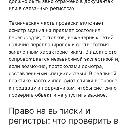
должно быть явно отражено в документах
или в связанных регистрах.
Техническая часть проверки включает
осмотр здания на предмет состояния
перегородок, потолков, инженерных сетей,
наличия перепланировок и соответствия
заявленным характеристикам. В идеале это
сопровождается независимой экспертизой и,
если возможно, протоколами осмотра,
составленными специалистами. В реальной
практике часто используют списки вопросов
к продавцу и подрядчикам, чтобы системно
проверить объект и не упустить важное.
Право на выписки и
регистры: что проверить в