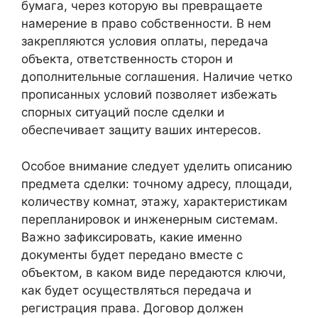
бумага, через которую вы превращаете
намерение в право собственности. В нем
закрепляются условия оплаты, передача
объекта, ответственность сторон и
дополнительные соглашения. Наличие четко
прописанных условий позволяет избежать
спорных ситуаций после сделки и
обеспечивает защиту ваших интересов.
Особое внимание следует уделить описанию
предмета сделки: точному адресу, площади,
количеству комнат, этажу, характеристикам
перепланировок и инженерным системам.
Важно зафиксировать, какие именно
документы будет передано вместе с
объектом, в каком виде передаются ключи,
как будет осуществляться передача и
регистрация права. Договор должен