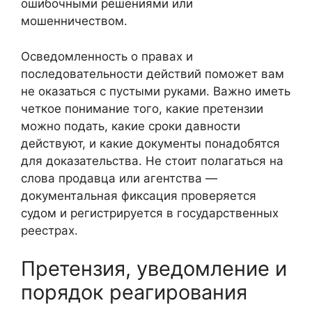
ошибочными решениями или
мошенничеством.
Осведомленность о правах и
последовательности действий поможет вам
не оказаться с пустыми руками. Важно иметь
четкое понимание того, какие претензии
можно подать, какие сроки давности
действуют, и какие документы понадобятся
для доказательства. Не стоит полагаться на
слова продавца или агентства —
документальная фиксация проверяется
судом и регистрируется в государственных
реестрах.
Претензия, уведомление и
порядок реагирования