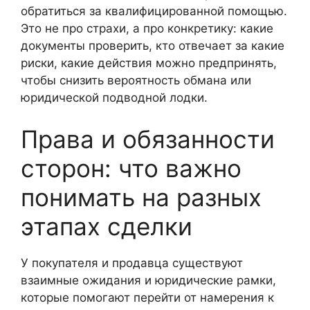
обратиться за квалифицированной помощью.
Это не про страхи, а про конкретику: какие
документы проверить, кто отвечает за какие
риски, какие действия можно предпринять,
чтобы снизить вероятность обмана или
юридической подводной лодки.
Права и обязанности
сторон: что важно
понимать на разных
этапах сделки
У покупателя и продавца существуют
взаимные ожидания и юридические рамки,
которые помогают перейти от намерения к