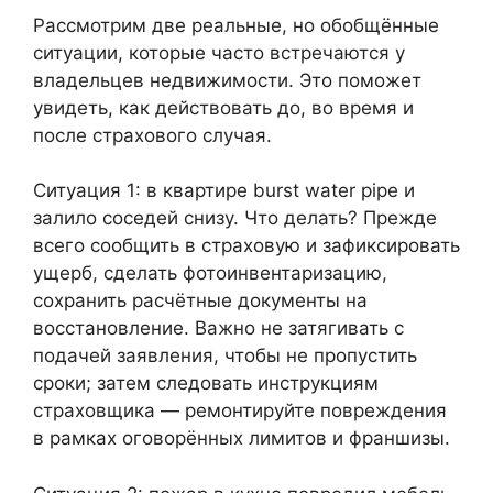
Рассмотрим две реальные, но обобщённые
ситуации, которые часто встречаются у
владельцев недвижимости. Это поможет
увидеть, как действовать до, во время и
после страхового случая.
Ситуация 1: в квартире burst water pipe и
залило соседей снизу. Что делать? Прежде
всего сообщить в страховую и зафиксировать
ущерб, сделать фотоинвентаризацию,
сохранить расчётные документы на
восстановление. Важно не затягивать с
подачей заявления, чтобы не пропустить
сроки; затем следовать инструкциям
страховщика — ремонтируйте повреждения
в рамках оговорённых лимитов и франшизы.