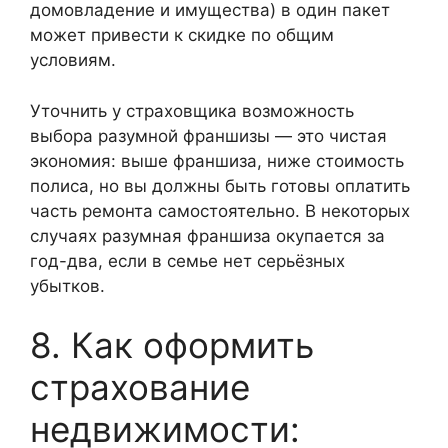
домовладение и имущества) в один пакет
может привести к скидке по общим
условиям.
Уточнить у страховщика возможность
выбора разумной франшизы — это чистая
экономия: выше франшиза, ниже стоимость
полиса, но вы должны быть готовы оплатить
часть ремонта самостоятельно. В некоторых
случаях разумная франшиза окупается за
год-два, если в семье нет серьёзных
убытков.
8. Как оформить
страхование
недвижимости: