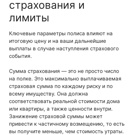
страхования и
лимиты
Ключевые параметры полиса влияют на
итоговую цену и на ваши дальнейшие
выплаты в случае наступления страхового
события.
Сумма страхования — это не просто число
на полке. Это максимально выплачиваемая
страховая сумма по каждому риску и по
всему имуществу. Она должна
соответствовать реальной стоимости дома
или квартиры, а также ценности внутри.
Занижение страховой суммы может
привести к частичному возмещению, то есть
вы получите меньше, чем стоимость утраты.