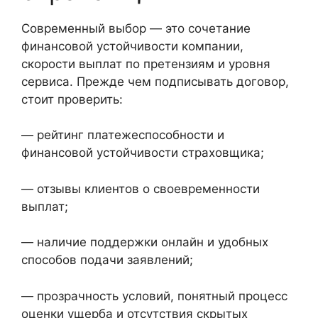
Современный выбор — это сочетание
финансовой устойчивости компании,
скорости выплат по претензиям и уровня
сервиса. Прежде чем подписывать договор,
стоит проверить:
— рейтинг платежеспособности и
финансовой устойчивости страховщика;
— отзывы клиентов о своевременности
выплат;
— наличие поддержки онлайн и удобных
способов подачи заявлений;
— прозрачность условий, понятный процесс
оценки ущерба и отсутствия скрытых