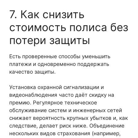
7. Как снизить
стоимость полиса без
потери защиты
Есть проверенные способы уменьшить
платежи и одновременно поддержать
качество защиты.
Установка охранной сигнализации и
видеонаблюдения часто даёт скидку на
премию. Регулярное техническое
обслуживание систем и инженерных сетей
снижает вероятность крупных убытков и, как
следствие, делает риск ниже. Объединение
нескольких видов страхования (например,