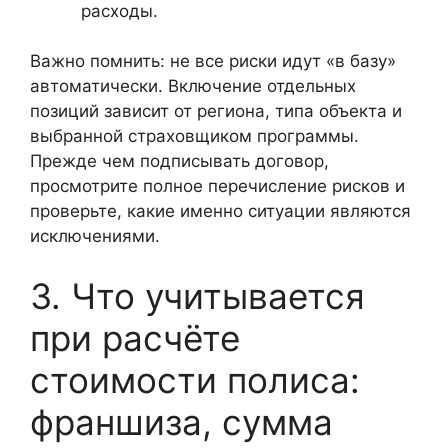
расходы.
Важно помнить: не все риски идут «в базу»
автоматически. Включение отдельных
позиций зависит от региона, типа объекта и
выбранной страховщиком программы.
Прежде чем подписывать договор,
просмотрите полное перечисление рисков и
проверьте, какие именно ситуации являются
исключениями.
3. Что учитывается
при расчёте
стоимости полиса:
франшиза, сумма