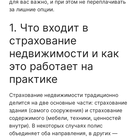
для вас важно, и при этом не переплачивать
за лишние опции.
1. Что входит в
страхование
недвижимости и как
это работает на
практике
Страхование недвижимости традиционно
делится на две основные части: страхование
здания (самого сооружения) и страхование
содержимого (мебели, техники, ценностей
внутри). В некоторых случаях полис
объединяет оба направления, в других —