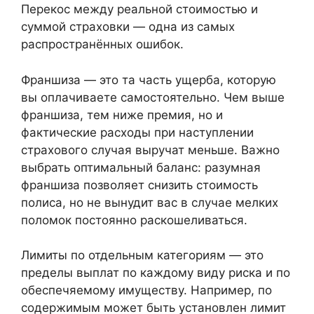
Перекос между реальной стоимостью и
суммой страховки — одна из самых
распространённых ошибок.
Франшиза — это та часть ущерба, которую
вы оплачиваете самостоятельно. Чем выше
франшиза, тем ниже премия, но и
фактические расходы при наступлении
страхового случая выручат меньше. Важно
выбрать оптимальный баланс: разумная
франшиза позволяет снизить стоимость
полиса, но не вынудит вас в случае мелких
поломок постоянно раскошеливаться.
Лимиты по отдельным категориям — это
пределы выплат по каждому виду риска и по
обеспечяемому имуществу. Например, по
содержимым может быть установлен лимит