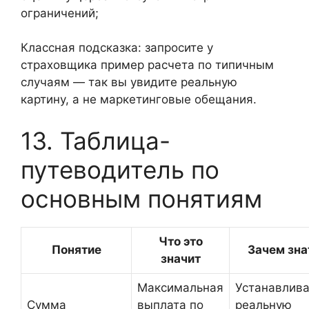
ограничений;
Классная подсказка: запросите у
страховщика пример расчета по типичным
случаям — так вы увидите реальную
картину, а не маркетинговые обещания.
13. Таблица-
путеводитель по
основным понятиям
Что это
Понятие
Зачем зна
значит
Максимальная
Устанавлив
Сумма
выплата по
реальную