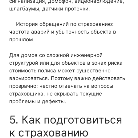
сигнализация, домофон, видеонаблюдение,
шлагбаумы, датчики протечки.
— История обращений по страхованию:
частота аварий и убыточность объекта в
прошлом.
Для домов со сложной инженерной
структурой или для объектов в зонах риска
стоимость полиса может существенно
варьироваться. Поэтому важно действовать
прозрачно: честно отвечать на вопросы
страховщика, не скрывать текущие
проблемы и дефекты.
5. Как подготовиться
к страхованию