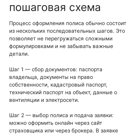
пошаговая схема
Процесс оформления полиса обычно состоит
из нескольких последовательных шагов. Это
позволяет не перегружаться сложными
формулировками и не забывать важные
детали.
Шаг 1 — сбор документов: паспорта
владельца, документы на право
собственности, кадастровый паспорт,
технический паспорт на объект, данные о
вентиляции и электросети.
Шаг 2 — выбор полиса и подача заявки:
можно оформить онлайн через сайт
страховщика или через брокера. В заявке