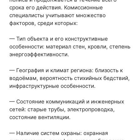
срока его действия. Комиссионные
специалисты учитывают множество
факторов, среди которых:
— Тип объекта и его конструктивные
особенности: материал стен, кровли, степень
энергоэффективности.
— География и климат региона: близость к
водоёмам, вероятность стихийных бедствий,
инфраструктурные особенности.
— Состояние коммуникаций и инженерных
сетей: старые трубы, электропроводка,
состояние вентиляции.
— Наличие систем охраны: охранная