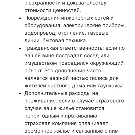
к сохранности и доказательству
стоимости ценностей.
Повреждения инженерных сетей и
оборудования: электрические приборы,
водопровод, отопление, газовые
линии, бытовая техника.
Гражданская ответственность: если по
вашей вине пострадал сосед или
имуществом повредился окружающий
объект. Это дополнение часто
является важной частью полиса для
жителей частного дома или таунхауса.
Дополнительные расходы на
проживание: если в случае страхового
случая ваше жильё становится
непригодным к проживанию,
страховая компания оплачивает
временное жильё и связанные с ним