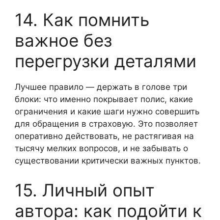
14. Как помнить
важное без
перегрузки деталями
Лучшее правило — держать в голове три
блоки: что именно покрывает полис, какие
ограничения и какие шаги нужно совершить
для обращения в страховую. Это позволяет
оперативно действовать, не растягивая на
тысячу мелких вопросов, и не забывать о
существовании критически важных пунктов.
15. Личный опыт
автора: как подойти к