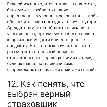
Если объект находится в залоге по ипотеке,
банк может требовать наличие
определённого уровня страхования — чтобы
обеспечить возврат кредита в случае утери.
Арендаторам стоит обратить внимание на
условия по содержимому, особенно если в
квартире живут дети или есть ценные
предметы. В некоторых случаях полезно
рассмотреть отдельный полис на
ответственность перед третьими лицами,
если активная часть жизни семьи
сопровождается частыми визитами гостей.
12. Как понять, что
выбран верный
страховщик