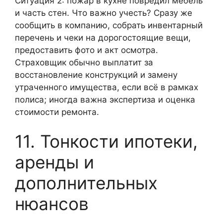
Ситуация 2: пожар в кухне повредил мебель
и часть стен. Что важно учесть? Сразу же
сообщить в компанию, собрать инвентарный
перечень и чеки на дорогостоящие вещи,
предоставить фото и акт осмотра.
Страховщик обычно выплатит за
восстановление конструкций и замену
утраченного имущества, если всё в рамках
полиса; иногда важна экспертиза и оценка
стоимости ремонта.
11. Тонкости ипотеки,
аренды и
дополнительных
нюансов