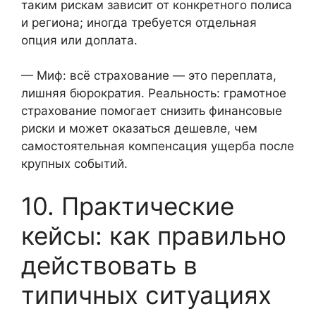
таким рискам зависит от конкретного полиса
и региона; иногда требуется отдельная
опция или доплата.
— Миф: всё страхование — это переплата,
лишняя бюрократия. Реальность: грамотное
страхование помогает снизить финансовые
риски и может оказаться дешевле, чем
самостоятельная компенсация ущерба после
крупных событий.
10. Практические
кейсы: как правильно
действовать в
типичных ситуациях