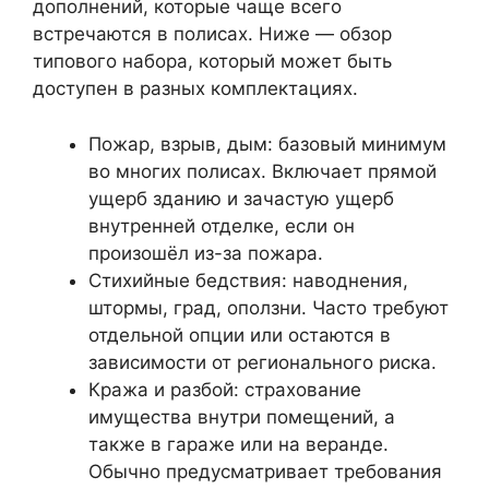
дополнений, которые чаще всего
встречаются в полисах. Ниже — обзор
типового набора, который может быть
доступен в разных комплектациях.
Пожар, взрыв, дым: базовый минимум
во многих полисах. Включает прямой
ущерб зданию и зачастую ущерб
внутренней отделке, если он
произошёл из-за пожара.
Стихийные бедствия: наводнения,
штормы, град, оползни. Часто требуют
отдельной опции или остаются в
зависимости от регионального риска.
Кража и разбой: страхование
имущества внутри помещений, а
также в гараже или на веранде.
Обычно предусматривает требования