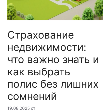
Страхование
недвижимости:
что важно знать и
как выбрать
полис без лишних
сомнений
19.08.2025
от