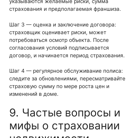
указываются желаемые риски, сумма
страхования и предполагаемая франшиза.
Шаг 3 — оценка и заключение договора:
страховщик оценивает риски, может
потребоваться осмотр объекта. После
согласования условий подписывается
договор, и начинается период страхования.
Шаг 4 — регулярное обслуживание полиса:
следите за обновлениями, пересматривайте
страховую сумму по мере роста цен и
изменений в доме.
9. Частые вопросы и
мифы о страховании