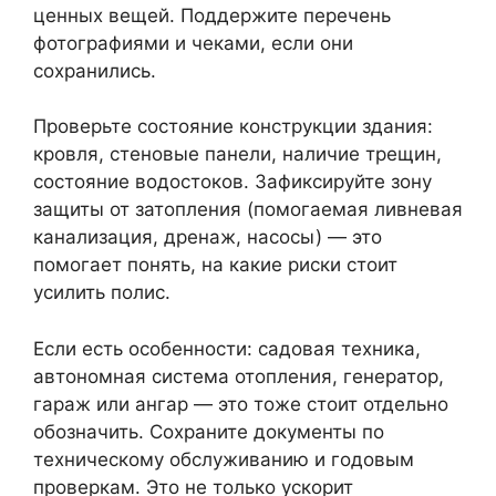
ценных вещей. Поддержите перечень
фотографиями и чеками, если они
сохранились.
Проверьте состояние конструкции здания:
кровля, стеновые панели, наличие трещин,
состояние водостоков. Зафиксируйте зону
защиты от затопления (помогаемая ливневая
канализация, дренаж, насосы) — это
помогает понять, на какие риски стоит
усилить полис.
Если есть особенности: садовая техника,
автономная система отопления, генератор,
гараж или ангар — это тоже стоит отдельно
обозначить. Сохраните документы по
техническому обслуживанию и годовым
проверкам. Это не только ускорит