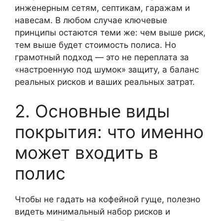
инженерным сетям, септикам, гаражам и
навесам. В любом случае ключевые
принципы остаются теми же: чем выше риск,
тем выше будет стоимость полиса. Но
грамотный подход — это не переплата за
«настроенную под шумок» защиту, а баланс
реальных рисков и ваших реальных затрат.
2. Основные виды
покрытия: что именно
может входить в
полис
Чтобы не гадать на кофейной гуще, полезно
видеть минимальный набор рисков и