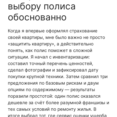
выбору полиса
обоснованно
Когда я впервые оформлял страхование
своей квартиры, мне было важно не просто
«защитить квартиру», а действительно
понять, как полис поможет в сложной
ситуации. Я начал с инвентаризации:
составил точный перечень ценностей,
сделал фотографии и зафиксировал дату
покупки крупной техники. Затем сравнил три
предложения по базовым рискам и двум
опциям по содержимому — результаты
поразили простотой: один полис оказался
дешевле за счёт более разумной франшизы и
тех самых условий по ремонту жилья. В
итоге выбрал тот, где сервис оценки ущерба