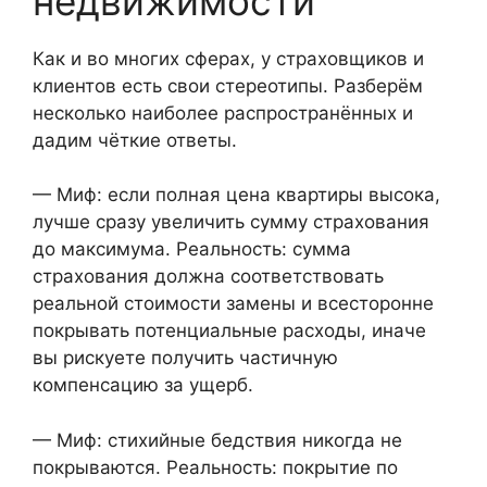
недвижимости
Как и во многих сферах, у страховщиков и
клиентов есть свои стереотипы. Разберём
несколько наиболее распространённых и
дадим чёткие ответы.
— Миф: если полная цена квартиры высока,
лучше сразу увеличить сумму страхования
до максимума. Реальность: сумма
страхования должна соответствовать
реальной стоимости замены и всесторонне
покрывать потенциальные расходы, иначе
вы рискуете получить частичную
компенсацию за ущерб.
— Миф: стихийные бедствия никогда не
покрываются. Реальность: покрытие по