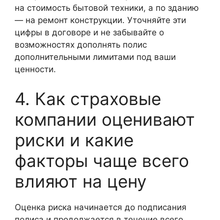
на стоимость бытовой техники, а по зданию
— на ремонт конструкции. Уточняйте эти
цифры в договоре и не забывайте о
возможностях дополнять полис
дополнительными лимитами под ваши
ценности.
4. Как страховые
компании оценивают
риски и какие
факторы чаще всего
влияют на цену
Оценка риска начинается до подписания
полиса и продолжается в течение всего