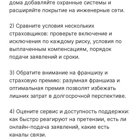
дома добавляйте охранные системы и
расширяйте покрытие на инженерные сети.
2) Сравните условия нескольких
страховщиков: проверьте включение и
исключения по каждому риску, условия по
выплаченным компенсациям, порядок
подачи заявлений и сроки.
3) Обратите внимание на франшизу и
страховую премию: разумная франшиза и
оптимальная премия позволят избежать
лишних затрат в долгосрочной перспективе.
4) Оцените сервис и доступность поддержки:
как быстро реагируют на претензии, есть ли
онлайн-подача заявлений, какие есть
каналы связи.