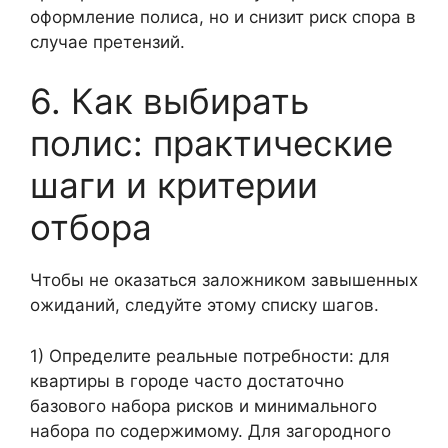
оформление полиса, но и снизит риск спора в
случае претензий.
6. Как выбирать
полис: практические
шаги и критерии
отбора
Чтобы не оказаться заложником завышенных
ожиданий, следуйте этому списку шагов.
1) Определите реальные потребности: для
квартиры в городе часто достаточно
базового набора рисков и минимального
набора по содержимому. Для загородного