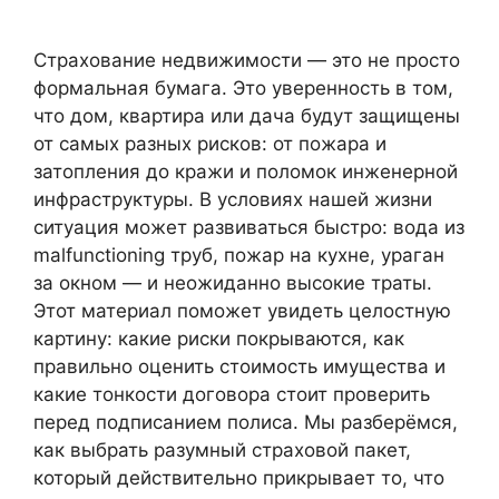
Страхование недвижимости — это не просто
формальная бумага. Это уверенность в том,
что дом, квартира или дача будут защищены
от самых разных рисков: от пожара и
затопления до кражи и поломок инженерной
инфраструктуры. В условиях нашей жизни
ситуация может развиваться быстро: вода из
malfunctioning труб, пожар на кухне, ураган
за окном — и неожиданно высокие траты.
Этот материал поможет увидеть целостную
картину: какие риски покрываются, как
правильно оценить стоимость имущества и
какие тонкости договора стоит проверить
перед подписанием полиса. Мы разберёмся,
как выбрать разумный страховой пакет,
который действительно прикрывает то, что