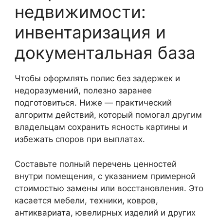
недвижимости:
инвентаризация и
документальная база
Чтобы оформлять полис без задержек и
недоразумений, полезно заранее
подготовиться. Ниже — практический
алгоритм действий, который помогал другим
владельцам сохранить ясность картины и
избежать споров при выплатах.
Составьте полный перечень ценностей
внутри помещения, с указанием примерной
стоимостью замены или восстановления. Это
касается мебели, техники, ковров,
антиквариата, ювелирных изделий и других