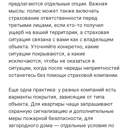
предлагаются отдельные опции. Важная
мысль: полис может также включать
страхование ответственности перед
третьими лицами, если кто-то получил
ущерб на вашей территории, а страховая
ситуация связана с вами как с владельцем
объекта. Уточняйте конкретно, какие
ситуации покрываются, а какие
исключаются, чтобы не оказаться в
ситуации, когда после череды неприятностей
останетесь без помощи страховой компании.
Еще одна практика: у разных компаний есть
варианты покрытия, зависящие от типа
объекта. Для квартиры чаще запрашивают
охранную сигнализацию и дополнительные
меры пожарной безопасности, для
загородного дома — отдельные условия по