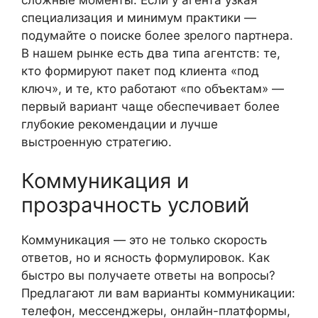
специализация и минимум практики —
подумайте о поиске более зрелого партнера.
В нашем рынке есть два типа агентств: те,
кто формируют пакет под клиента «под
ключ», и те, кто работают «по объектам» —
первый вариант чаще обеспечивает более
глубокие рекомендации и лучше
выстроенную стратегию.
Коммуникация и
прозрачность условий
Коммуникация — это не только скорость
ответов, но и ясность формулировок. Как
быстро вы получаете ответы на вопросы?
Предлагают ли вам варианты коммуникации:
телефон, мессенджеры, онлайн-платформы,