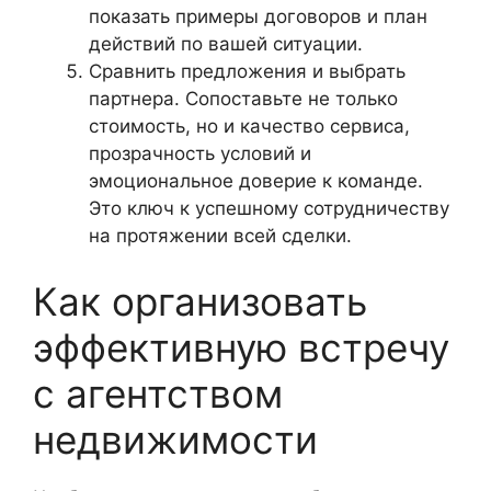
показать примеры договоров и план
действий по вашей ситуации.
Сравнить предложения и выбрать
партнера. Сопоставьте не только
стоимость, но и качество сервиса,
прозрачность условий и
эмоциональное доверие к команде.
Это ключ к успешному сотрудничеству
на протяжении всей сделки.
Как организовать
эффективную встречу
с агентством
недвижимости