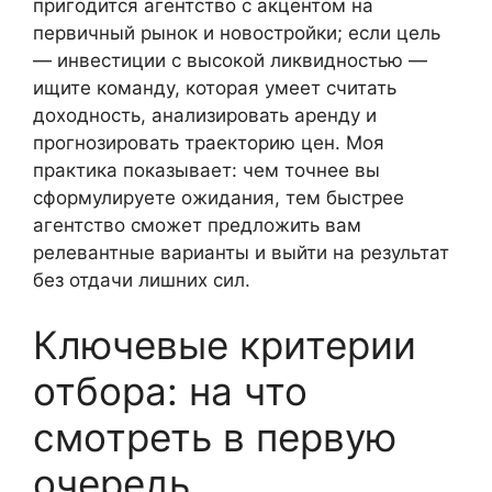
пригодится агентство с акцентом на
первичный рынок и новостройки; если цель
— инвестиции с высокой ликвидностью —
ищите команду, которая умеет считать
доходность, анализировать аренду и
прогнозировать траекторию цен. Моя
практика показывает: чем точнее вы
сформулируете ожидания, тем быстрее
агентство сможет предложить вам
релевантные варианты и выйти на результат
без отдачи лишних сил.
Ключевые критерии
отбора: на что
смотреть в первую
очередь