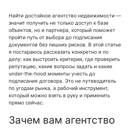
Найти достойное агентство недвижимости —
значит получить не только доступ к базе
объектов, но и партнера, который поможет
пройти путь от выбора до подписания
документов без лишних рисков. В этой статье
я постараюсь рассказать конкретно и по
делу: как выстроить критерии, где проверить
репутацию, какие вопросы задать и какие
under-the-hood моменты учесть до
подписания договора. Это не путеводитель
по угодам рынка, а рабочий инструмент,
который можно взять в руку и применить
прямо сейчас.
Зачем вам агентство