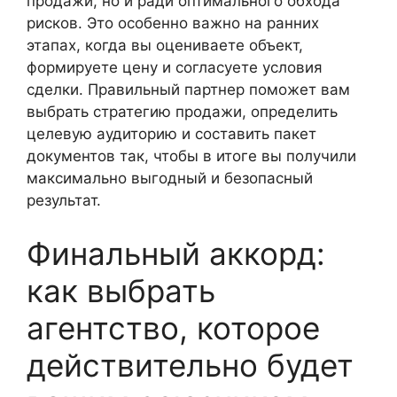
продажи, но и ради оптимального обхода
рисков. Это особенно важно на ранних
этапах, когда вы оцениваете объект,
формируете цену и согласуете условия
сделки. Правильный партнер поможет вам
выбрать стратегию продажи, определить
целевую аудиторию и составить пакет
документов так, чтобы в итоге вы получили
максимально выгодный и безопасный
результат.
Финальный аккорд:
как выбрать
агентство, которое
действительно будет