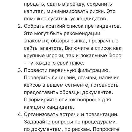
продать, сдать в аренду, сохранить
капитал, минимизировать риски. Это
поможет сузить круг кандидатов.
Собрать краткий список претендентов.
Это могут быть рекомендации
знакомых, обзоры рынка, прозрачные
сайты агентств. Включите в список как
крупные игроки, так и локальные бюро
— у каждого свой плюс.
Провести первичную фильтрацию.
Проверить лицензии, отзывы, наличие
кейсов в вашем сегменте, готовность
предоставить образцы документов.
Сформируйте список вопросов для
каждого кандидата.
Организовать встречи и презентации.
Задавайте вопросы по процедурами,
по документам, по рискам. Попросите