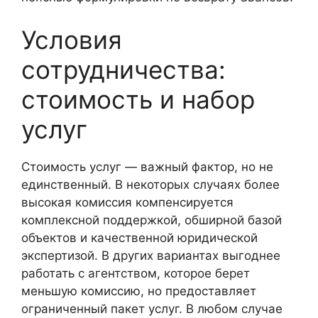
Условия
сотрудничества:
стоимость и набор
услуг
Стоимость услуг — важный фактор, но не
единственный. В некоторых случаях более
высокая комиссия компенсируется
комплексной поддержкой, обширной базой
объектов и качественной юридической
экспертизой. В других вариантах выгоднее
работать с агентством, которое берет
меньшую комиссию, но предоставляет
ограниченный пакет услуг. В любом случае