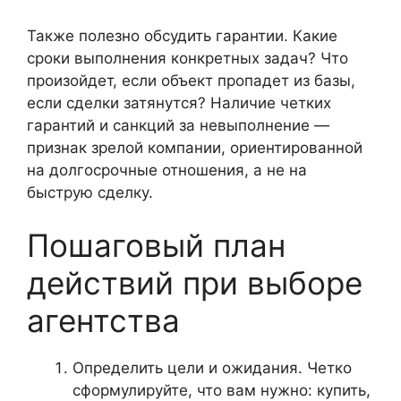
Также полезно обсудить гарантии. Какие
сроки выполнения конкретных задач? Что
произойдет, если объект пропадет из базы,
если сделки затянутся? Наличие четких
гарантий и санкций за невыполнение —
признак зрелой компании, ориентированной
на долгосрочные отношения, а не на
быструю сделку.
Пошаговый план
действий при выборе
агентства
Определить цели и ожидания. Четко
сформулируйте, что вам нужно: купить,