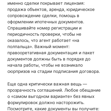
именно сделки покрывает лицензия:
продажа объектов, аренда, юридическое
сопровождение сделки, помощь в
оформлении ипотечных документов.
Спрашивайте номер регистрации и
периодичность проверки, чтобы не
оказалось, что агент работает «на
полпальца». Важный момент:
правооретативная документация и пакет
документов должны быть в порядке до
начала работы, чтобы не возникало
сюрпризов на стадии подписания договора.
Еще одна критически важная вещь —
прозрачность соглашений. Любое обещание
о «самом выгодном варианте» без явных
формулировок должно насторожить.
Посмотрите, какие документы вы получите: