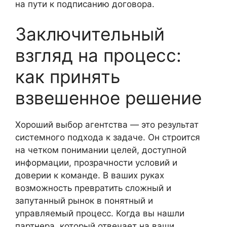
на пути к подписанию договора.
Заключительный
взгляд на процесс:
как принять
взвешенное решение
Хороший выбор агентства — это результат
системного подхода к задаче. Он строится
на четком понимании целей, доступной
информации, прозрачности условий и
доверии к команде. В ваших руках
возможность превратить сложный и
запутанный рынок в понятный и
управляемый процесс. Когда вы нашли
партнера, который отвечает на ваши