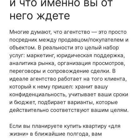
и что именно вы от
него ждете
Многие думают, что агентство — это просто
посредник между продавцом/покупателем и
объектом. В реальности это целый набор
услуг: маркетинг, юридическая поддержка,
аналитика рынка, организация просмотров,
переговоры и сопровождение сделки. В
идеале агентство работает на того клиента,
который к нему пришел: хранит вашу
конфиденциальность, учитывает ваши сроки
и бюджет, подбирает варианты, которые
действительно соответствуют вашим целям.
Если вы планируете купить квартиру «для
жизни» в ближайшие полгода, вам