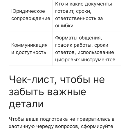
Кто и какие документы
Юридическое
готовит, сроки,
сопровождение
ответственность за
ошибки
Форматы общения,
Коммуникация
график работы, сроки
и доступность
ответов, использование
цифровых инструментов
Чек-лист, чтобы не
забыть важные
детали
Чтобы ваша подготовка не превратилась в
хаотичную череду вопросов, сформируйте