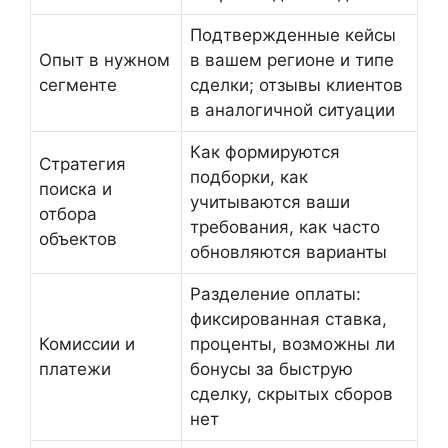
Подтвержденные кейсы
Опыт в нужном
в вашем регионе и типе
сегменте
сделки; отзывы клиентов
в аналогичной ситуации
Как формируются
Стратегия
подборки, как
поиска и
учитываются ваши
отбора
требования, как часто
объектов
обновляются варианты
Разделение оплаты:
фиксированная ставка,
Комиссии и
проценты, возможны ли
платежи
бонусы за быструю
сделку, скрытых сборов
нет