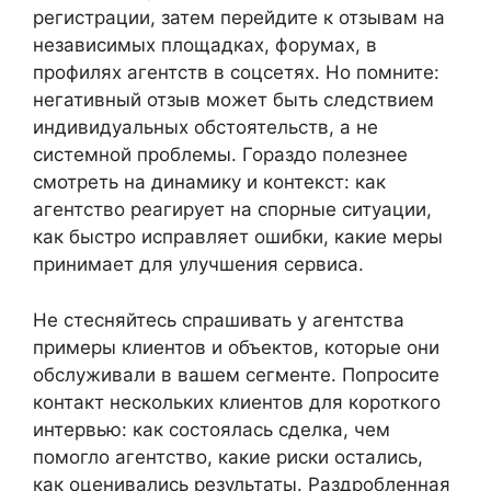
регистрации, затем перейдите к отзывам на
независимых площадках, форумах, в
профилях агентств в соцсетях. Но помните:
негативный отзыв может быть следствием
индивидуальных обстоятельств, а не
системной проблемы. Гораздо полезнее
смотреть на динамику и контекст: как
агентство реагирует на спорные ситуации,
как быстро исправляет ошибки, какие меры
принимает для улучшения сервиса.
Не стесняйтесь спрашивать у агентства
примеры клиентов и объектов, которые они
обслуживали в вашем сегменте. Попросите
контакт нескольких клиентов для короткого
интервью: как состоялась сделка, чем
помогло агентство, какие риски остались,
как оценивались результаты. Раздробленная