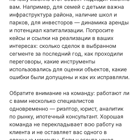
вам. Например, для семей с детьми важна
инфраструктура района, наличие школ и
парков, для инвесторов — динамика аренды
и потенциал капитализации. Попросите
кейсы и ссылки на реализации в ваших
интересах: сколько сделок в выбранном
сегменте за последний год, как проходили
переговоры, какие инструменты
использовались для оценки объектов, какие
ошибки были допущены и как их исправляли.
Обратите внимание на команду: работают ли
с вами несколько специалистов
одновременно — риэлтор, юрист, аналитик
по рынку, ипотечный консультант. Хорошая
команда не перекладывает всю работу на
клиента и не оставляет вас одного в
сложные моменты. Если у агента узкая