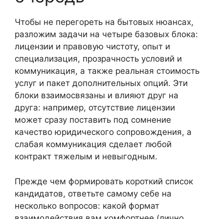
Чтобы не перегореть на бытовых нюансах,
разложим задачи на четыре базовых блока:
лицензии и правовую чистоту, опыт и
специализация, прозрачность условий и
коммуникация, а также реальная стоимость
услуг и пакет дополнительных опций. Эти
блоки взаимосвязаны и влияют друг на
друга: например, отсутствие лицензии
может сразу поставить под сомнение
качество юридического сопровождения, а
слабая коммуникация сделает любой
контракт тяжелым и невыгодным.
Прежде чем формировать короткий список
кандидатов, ответьте самому себе на
несколько вопросов: какой формат
взаимодействия вам комфортнее (лично,