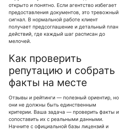
открыто и понятно. Если агентство избегает
предоставления документов, это тревожный
сигнал. В нормальной работе клиент
получает предсоглашение и детальный план
действий, где каждый шаг расписан до
мелочей.
Как проверить
репутацию и собрать
факты на месте
Отзывы и рейтинги — полезный ориентир, но
они не должны быть единственным
критерии. Ваша задача — проверить факты и
сопоставить их с реальными данными.
Начните с официальной базы лицензий и