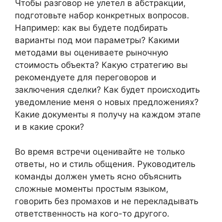
Чтобы разговор не улетел в абстракции,
подготовьте набор конкретных вопросов.
Например: как вы будете подбирать
варианты под мои параметры? Какими
методами вы оцениваете рыночную
стоимость объекта? Какую стратегию вы
рекомендуете для переговоров и
заключения сделки? Как будет происходить
уведомление меня о новых предложениях?
Какие документы я получу на каждом этапе
и в какие сроки?
Во время встречи оценивайте не только
ответы, но и стиль общения. Руководитель
команды должен уметь ясно объяснить
сложные моменты простым языком,
говорить без промахов и не перекладывать
ответственность на кого-то другого.