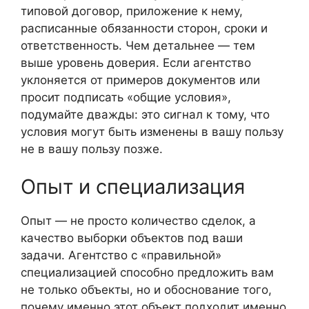
типовой договор, приложение к нему,
расписанные обязанности сторон, сроки и
ответственность. Чем детальнее — тем
выше уровень доверия. Если агентство
уклоняется от примеров документов или
просит подписать «общие условия»,
подумайте дважды: это сигнал к тому, что
условия могут быть изменены в вашу пользу
не в вашу пользу позже.
Опыт и специализация
Опыт — не просто количество сделок, а
качество выборки объектов под ваши
задачи. Агентство с «правильной»
специализацией способно предложить вам
не только объекты, но и обоснование того,
почему именно этот объект подходит именно