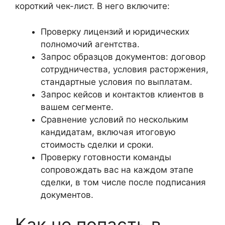
короткий чек-лист. В него включите:
Проверку лицензий и юридических
полномочий агентства.
Запрос образцов документов: договор
сотрудничества, условия расторжения,
стандартные условия по выплатам.
Запрос кейсов и контактов клиентов в
вашем сегменте.
Сравнение условий по нескольким
кандидатам, включая итоговую
стоимость сделки и сроки.
Проверку готовности команды
сопровождать вас на каждом этапе
сделки, в том числе после подписания
документов.
Как не попасть в