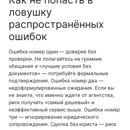
ловушку
распространённых
ошибок
Ошибка номер один — доверие без
проверки. Не полагайтесь на громкие
обещания и «лучшие условия без
документов» — потребуйте формальные
подтверждения. Ошибка номер два —
недоформулированные ожидания. Если вы
не знаете, что именно ждете от агентства,
риск получить «самый дешевый» и
неэффективный сервис выше. Ошибка номер
три — игнорирование юридического
сопровождения. Сделка без юриста — риск