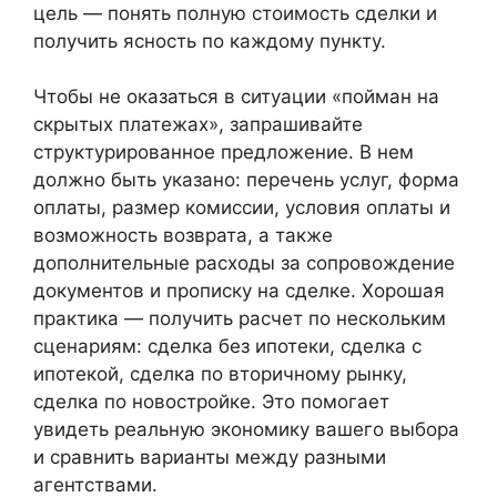
цель — понять полную стоимость сделки и
получить ясность по каждому пункту.
Чтобы не оказаться в ситуации «пойман на
скрытых платежах», запрашивайте
структурированное предложение. В нем
должно быть указано: перечень услуг, форма
оплаты, размер комиссии, условия оплаты и
возможность возврата, а также
дополнительные расходы за сопровождение
документов и прописку на сделке. Хорошая
практика — получить расчет по нескольким
сценариям: сделка без ипотеки, сделка с
ипотекой, сделка по вторичному рынку,
сделка по новостройке. Это помогает
увидеть реальную экономику вашего выбора
и сравнить варианты между разными
агентствами.