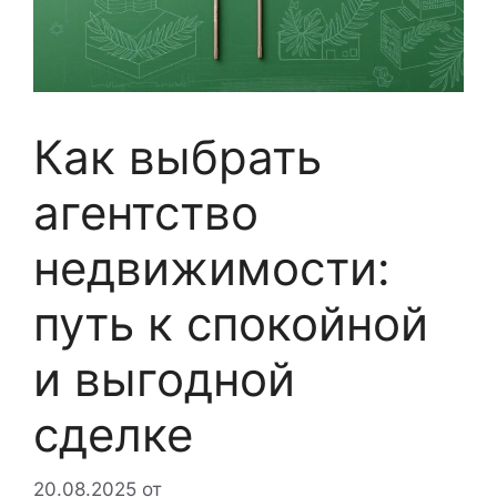
Как выбрать
агентство
недвижимости:
путь к спокойной
и выгодной
сделке
20.08.2025
от