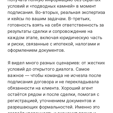
условий и «подводных камней» в момент
подписания. Во-вторых, реальная экспертиза
и кейсы по вашим задачам. В-третьих,
готовность взять на себя ответственность за
результаты сделки и сопровождение на
каждом этапе, включая юридическую часть
и риски, связанные с ипотекой, налогами и
оформлением документов.
Я видел много разных сценариев: от жестких
условий до открытого диалога. Самое
важное — чтобы команда не исчезла после
подписания договора и не перекладывала
обязанности на клиента. Хороший агент
остаётся рядом и после сделки, помогая с
регистрацией, уточнением документов и
разрешающих формальностей. Именно это