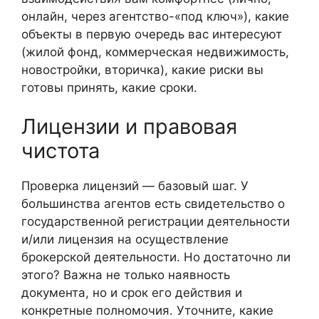
онлайн, через агентство-«под ключ»), какие
объекты в первую очередь вас интересуют
(жилой фонд, коммерческая недвижимость,
новостройки, вторичка), какие риски вы
готовы принять, какие сроки.
Лицензии и правовая
чистота
Проверка лицензий — базовый шаг. У
большинства агентов есть свидетельство о
государственной регистрации деятельности
и/или лицензия на осуществление
брокерской деятельности. Но достаточно ли
этого? Важна не только наявность
документа, но и срок его действия и
конкретные полномочия. Уточните, какие