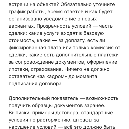
встречи на объекте? Обязательно уточните
график работы, время ответов и как будет
организовано уведомление о новых
вариантах. Прозрачность условий — часть
сделки: какие услуги входят в базовую
стоимость, какие — за доплату, есть ли
фиксированная плата или только комиссия от
сделки, какие есть дополнительные платежи
за сопровождение документов, оформление
ипотеки, страхование. Ничего не должно
оставаться «за кадром» до момента
подписания договора.
Дополнительный показатель — возможность
получить образцы документов заранее.
Выписки, примеры договора, стандартные
условия по расторжению, штрафы за
нарушение условий — всё это должно быть