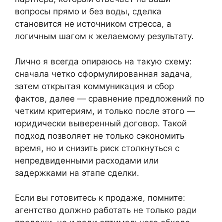
вопросы прямо и без воды, сделка
становится не источником стресса, а
логичным шагом к желаемому результату.
Лично я всегда опираюсь на такую схему:
сначала четко сформулированная задача,
затем открытая коммуникация и сбор
фактов, далее — сравнение предложений по
четким критериям, и только после этого —
юридически выверенный договор. Такой
подход позволяет не только сэкономить
время, но и снизить риск столкнуться с
непредвиденными расходами или
задержками на этапе сделки.
Если вы готовитесь к продаже, помните:
агентство должно работать не только ради