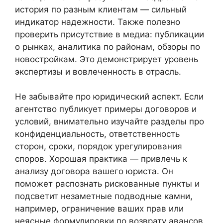
история по разным клиентам — сильный
индикатор надежности. Также полезно
проверить присутствие в медиа: публикации
о рынках, аналитика по районам, обзоры по
новостройкам. Это демонстрирует уровень
экспертизы и вовлеченность в отрасль.
Не забывайте про юридический аспект. Если
агентство публикует примеры договоров и
условий, внимательно изучайте разделы про
конфиденциальность, ответственность
сторон, сроки, порядок урегулирования
споров. Хорошая практика — привлечь к
анализу договора вашего юриста. Он
поможет распознать рискованные пункты и
подсветит незаметные подводные камни,
например, ограничение ваших прав или
неясные формулировки по возврату авансов.