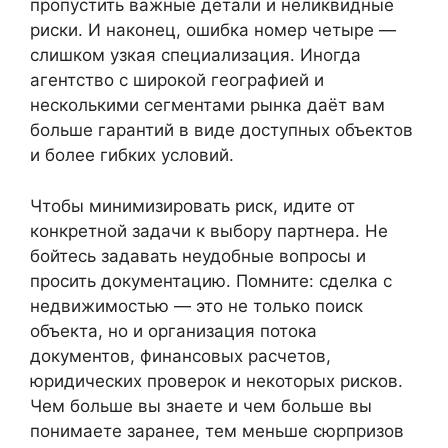
пропустить важные детали и неликвидные
риски. И наконец, ошибка номер четыре —
слишком узкая специализация. Иногда
агентство с широкой географией и
несколькими сегментами рынка даёт вам
больше гарантий в виде доступных объектов
и более гибких условий.
Чтобы минимизировать риск, идите от
конкретной задачи к выбору партнера. Не
бойтесь задавать неудобные вопросы и
просить документацию. Помните: сделка с
недвижимостью — это не только поиск
объекта, но и организация потока
документов, финансовых расчетов,
юридических проверок и некоторых рисков.
Чем больше вы знаете и чем больше вы
понимаете заранее, тем меньше сюрпризов