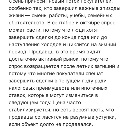
Осень приносит новый поток покупателей,
особенно тех, кто завершил важные эпизоды
жизни — смены работы, учебы, семейных
обстоятельств. В сентябре и октябре спрос
может расти, потому что люди хотят
завершить сделки до конца года или до
наступления холодов и циклится на зимний
период. Продавцы в это время видят
достаточно активный рынок, потому что
спрос возвращается после летних затиший и
потому что многие покупатели спешат
завершить сделки в текущем году ради
налоговых преимуществ или ипотечных
ставок, которые могут измениться в
следующем году. Цена часто
стабилизируется, но есть вероятность, что
продавцы согласятся на разумные уступки,
если объект долго не продавался.