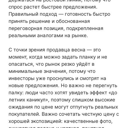
спрос растет быстрее предложения.
Правильный подход — готовность быстро
принять решение и обоснованная
переговорная позиция, подкрепленная
реальными аналогами на рынке.
С точки зрения продавца весна — это
момент, когда можно задать планку и не
опасаться, что рынок резко уйдёт в
минимальные значения, потому что
инвесторы уже проснулись и смотрят на
новые предложения. Но важно не перегнуть
палку: люди часто хотят увидеть эффект «до
летних каникул», поэтому слишком высокие
ожидания по цене могут отпугнуть реальных
покупателей. Важно сочетать честную цену с
хорошей экспозицией: качественные фото,