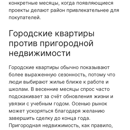
конкретные месяцы, когда появляющиеся
проекты делают район привлекательнее для
покупателей.
Городские квартиры
против пригородной
недвижимости
Городские квартиры обычно показывают
более выраженную сезонность, потому что
люди выбирают жилье ближе к работе и
школам. В весенние месяцы спрос часто
подскакивает за счёт обновления жизни и
увязки с учебным годом. Осенью рынок
может ускоряться благодаря желанию
завершить сделку до конца года.
Пригородная недвижимость, как правило,