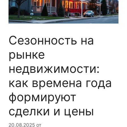
Сезонность на
рынке
недвижимости:
как времена года
формируют
сделки и цены
20.08.2025
от