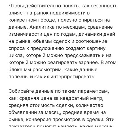
Чтобы действительно понять, как сезонность
влияет на рынок недвижимости в
конкретном городе, полезно опираться на
данные. Аналитика по месяцам, сравнение
изменчивости цен по годам, динамики дней
на рынке, объемы сделок и соотношение
спроса к предложению создают картину
цикла, который можно предсказывать и на
который можно реагировать заранее. В этом
блоке мы рассмотрим, какие данные
полезны и как их интерпретировать.
Собирайте данные по таким параметрам,
как: средняя цена за квадратный метр,
средняя стоимость сделки, количество
объявлений за месяц, среднее время на
рынке, конверсия просмотров в сделки. Эти
показатели помогут увидеть, какие месяцы