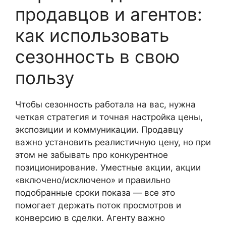
продавцов и агентов:
как использовать
сезонность в свою
пользу
Чтобы сезонность работала на вас, нужна
четкая стратегия и точная настройка цены,
экспозиции и коммуникации. Продавцу
важно установить реалистичную цену, но при
этом не забывать про конкурентное
позиционирование. Уместные акции, акции
«включено/исключено» и правильно
подобранные сроки показа — все это
помогает держать поток просмотров и
конверсию в сделки. Агенту важно