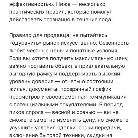
эффективностью. Ниже — несколько
практических правил, которые помогут
действовать осознанно в течение года.
Правило для продавца: не пытайтесь
«одурачить» рынок искусственно. Сезонность
любит честные цены и понятные условия.
Если вы хотите получить максимальную цену,
важно поставить объект в привлекательную
выгодную рамку и поддерживать высокий
уровень доверия — отчеты о состоянии
жилья, документы, прозрачный график
просмотров и своевременная коммуникация
с потенциальными покупателями. В период
пиков спроса — весной и осенью — вы не
сможете заметно изменить цену, но сможете
улучшить условия сделки: сроки передачи,
включение бытовой техники, скидки на