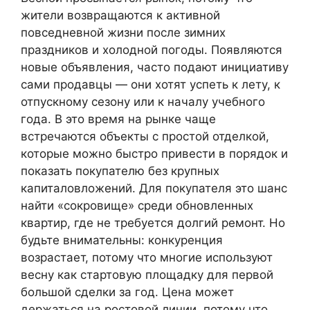
жители возвращаются к активной
повседневной жизни после зимних
праздников и холодной погоды. Появляются
новые объявления, часто подают инициативу
сами продавцы — они хотят успеть к лету, к
отпускному сезону или к началу учебного
года. В это время на рынке чаще
встречаются объекты с простой отделкой,
которые можно быстро привести в порядок и
показать покупателю без крупных
капиталовложений. Для покупателя это шанс
найти «сокровище» среди обновленных
квартир, где не требуется долгий ремонт. Но
будьте внимательны: конкуренция
возрастает, потому что многие используют
весну как стартовую площадку для первой
большой сделки за год. Цена может
держаться на ростовой линии, потому что