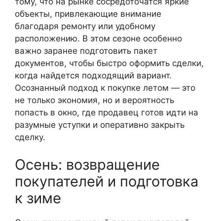
тому, что на рынке сосредоточатся яркие
объекты, привлекающие внимание
благодаря ремонту или удобному
расположению. В этом сезоне особенно
важно заранее подготовить пакет
документов, чтобы быстро оформить сделки,
когда найдется подходящий вариант.
Осознанный подход к покупке летом — это
не только экономия, но и вероятность
попасть в окно, где продавец готов идти на
разумные уступки и оперативно закрыть
сделку.
Осень: возвращение
покупателей и подготовка
к зиме