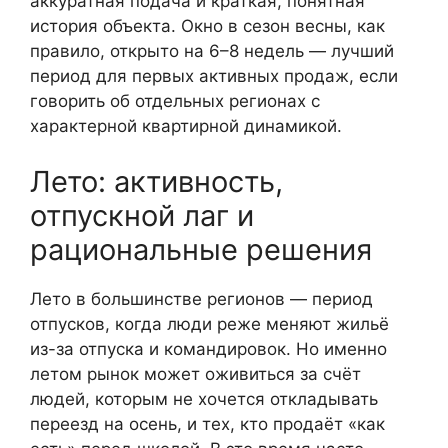
аккуратная подача и краткая, понятная
история объекта. Окно в сезон весны, как
правило, открыто на 6–8 недель — лучший
период для первых активных продаж, если
говорить об отдельных регионах с
характерной квартирной динамикой.
Лето: активность,
отпускной лаг и
рациональные решения
Лето в большинстве регионов — период
отпусков, когда люди реже меняют жильё
из-за отпуска и командировок. Но именно
летом рынок может оживиться за счёт
людей, которым не хочется откладывать
переезд на осень, и тех, кто продаёт «как