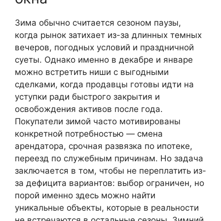
Зима обычно считается сезоном паузы,
когда рынок затихает из-за длинных темных
вечеров, погодных условий и праздничной
суеты. Однако именно в декабре и январе
можно встретить ниши с выгодными
сделками, когда продавцы готовы идти на
уступки ради быстрого закрытия и
освобождения активов после года.
Покупатели зимой часто мотивированы
конкретной потребностью — смена
арендатора, срочная развязка по ипотеке,
переезд по служебным причинам. Но задача
заключается в том, чтобы не переплатить из-
за дефицита вариантов: выбор ограничен, но
порой именно здесь можно найти
уникальные объекты, которые в реальности
не встречаются в остальные сезоны. Зимний