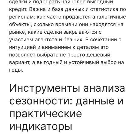
сделки и подобрать наиболее выгодный
кредит. Важна и база данных и статистика по
регионам: как часто продаются аналогичные
объекты, сколько времени они находятся на
рынке, какие сделки закрываются с
участием агентств и без них. В сочетании с
интуицией и вниманием к деталям это
позволяет выбрать не просто дешевый
вариант, а выгодный и устойчивый выбор на
годы.
Инструменты анализа
сезонности: данные и
практические
индикаторы