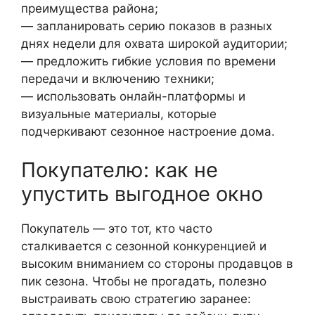
преимущества района;
— запланировать серию показов в разных
днях недели для охвата широкой аудитории;
— предложить гибкие условия по времени
передачи и включению техники;
— использовать онлайн-платформы и
визуальные материалы, которые
подчеркивают сезонное настроение дома.
Покупателю: как не
упустить выгодное окно
Покупатель — это тот, кто часто
сталкивается с сезонной конкуренцией и
высоким вниманием со стороны продавцов в
пик сезона. Чтобы не прогадать, полезно
выстраивать свою стратегию заранее: