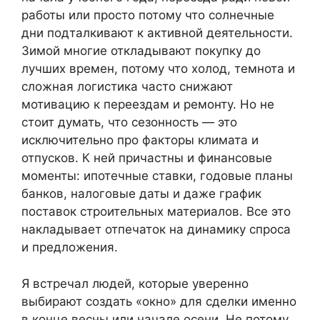
работы или просто потому что солнечные
дни подталкивают к активной деятельности.
Зимой многие откладывают покупку до
лучших времен, потому что холод, темнота и
сложная логистика часто снижают
мотивацию к переездам и ремонту. Но не
стоит думать, что сезонность — это
исключительно про факторы климата и
отпусков. К ней причастны и финансовые
моменты: ипотечные ставки, годовые планы
банков, налоговые даты и даже график
поставок строительных материалов. Все это
накладывает отпечаток на динамику спроса
и предложения.
Я встречал людей, которые уверенно
выбирают создать «окно» для сделки именно
в конце весны или начале осени. Не потому