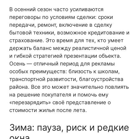
В осенний сезон часто усиливаются
переговоры по условиям сделки: сроки
передачи, ремонт, включение в сделку
бытовой техники, возможное кредитование и
страхование. Это время для тех, кто умеет
держать баланс между реалистичной ценой
и гибкой стратегией презентации объекта.
Осень — отличный период для рекламы
особых преимуществ: близость к школам,
транспортной развитости, благоустройства
района. Все это может значительно повлиять
на решение покупателя и помочь ему
«перезарядить» своё представление о
стоимости жилья после лета.
Зима: пауза, риск и редкие
окна