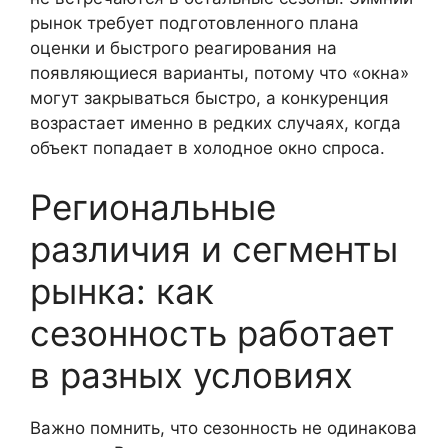
рынок требует подготовленного плана
оценки и быстрого реагирования на
появляющиеся варианты, потому что «окна»
могут закрываться быстро, а конкуренция
возрастает именно в редких случаях, когда
объект попадает в холодное окно спроса.
Региональные
различия и сегменты
рынка: как
сезонность работает
в разных условиях
Важно помнить, что сезонность не одинакова