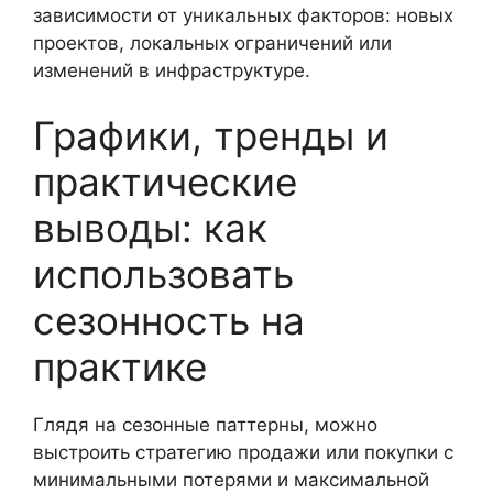
зависимости от уникальных факторов: новых
проектов, локальных ограничений или
изменений в инфраструктуре.
Графики, тренды и
практические
выводы: как
использовать
сезонность на
практике
Глядя на сезонные паттерны, можно
выстроить стратегию продажи или покупки с
минимальными потерями и максимальной