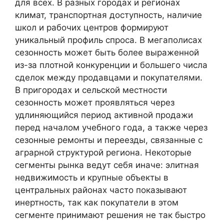
для всех. В разных городах и регионах
климат, транспортная доступность, наличие
школ и рабочих центров формируют
уникальный профиль спроса. В мегаполисах
сезонность может быть более выраженной
из-за плотной конкуренции и большего числа
сделок между продавцами и покупателями.
В пригородах и сельской местности
сезонность может проявляться через
удлиняющийся период активной продажи
перед началом учебного года, а также через
сезонные ремонты и переезды, связанные с
аграрной структурой региона. Некоторые
сегменты рынка ведут себя иначе: элитная
недвижимость и крупные объекты в
центральных районах часто показывают
инертность, так как покупатели в этом
сегменте принимают решения не так быстро