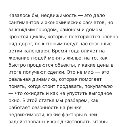
Казалось бы, недвижимость — это дело
сантиментов и экономических расчетов, но
за каждым городом, районом и домом
кроются циклы, которые повторяются словно
ряд дорог, по которым ведут нас сезонные
ветки календаря. Время года влияет на
желание людей менять жилье, на то, как
быстро продаются объекты, и какие цены в
итоге получают сделки. Это не миф — это
реальная динамика, которая помогает
понять, когда стоит продавать, покупателю
— что ожидать и как не упустить выгодное
окно. В этой статье мы разберем, как
работает сезонность на рынке
недвижимости, какие факторы в ней
задействованы и как действовать, чтобы