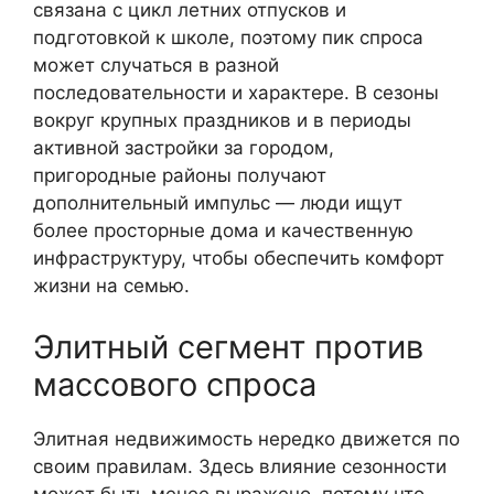
связана с цикл летних отпусков и
подготовкой к школе, поэтому пик спроса
может случаться в разной
последовательности и характере. В сезоны
вокруг крупных праздников и в периоды
активной застройки за городом,
пригородные районы получают
дополнительный импульс — люди ищут
более просторные дома и качественную
инфраструктуру, чтобы обеспечить комфорт
жизни на семью.
Элитный сегмент против
массового спроса
Элитная недвижимость нередко движется по
своим правилам. Здесь влияние сезонности
может быть менее выражено, потому что