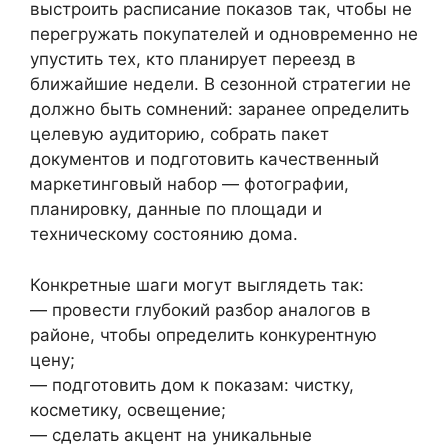
выстроить расписание показов так, чтобы не
перегружать покупателей и одновременно не
упустить тех, кто планирует переезд в
ближайшие недели. В сезонной стратегии не
должно быть сомнений: заранее определить
целевую аудиторию, собрать пакет
документов и подготовить качественный
маркетинговый набор — фотографии,
планировку, данные по площади и
техническому состоянию дома.
Конкретные шаги могут выглядеть так:
— провести глубокий разбор аналогов в
районе, чтобы определить конкурентную
цену;
— подготовить дом к показам: чистку,
косметику, освещение;
— сделать акцент на уникальные