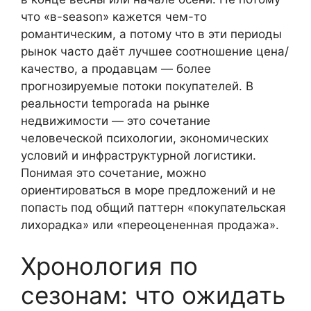
что «в-season» кажется чем-то
романтическим, а потому что в эти периоды
рынок часто даёт лучшее соотношение цена/
качество, а продавцам — более
прогнозируемые потоки покупателей. В
реальности temporada на рынке
недвижимости — это сочетание
человеческой психологии, экономических
условий и инфраструктурной логистики.
Понимая это сочетание, можно
ориентироваться в море предложений и не
попасть под общий паттерн «покупательская
лихорадка» или «переоцененная продажа».
Хронология по
сезонам: что ожидать