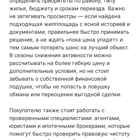
определить приоритеты по району, типу
жилья, бюджету и срокам переезда. Важно
не затягивать просмотры — если найдена
подходящая жилплощадь с ясной историей и
документами, правильнее быстро принимать
решение, а не ждать «пока цена упадет» и
тем самым потерять шанс на лучший объект.
В сезоны снижения активности можно
рассчитывать на более гибкую цену и
дополнительные условия, но не стоит
забывать о собственной финансовой
подушке, чтобы не попасть в ловушку
обмана или переоценки выгодной сделки.
Покупателю также стоит работать с
проверенными специалистами: агентами,
юристами и ипотечными брокерами, которые
помогут быстро проверить правовую чистоту