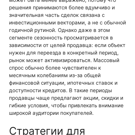
решения принимаются более вдумчиво и
значительная часть сделок связана с
инвестиционными векторами, а не с обычной
годичной рутиной. Однако даже в этом
сегменте сезонность просматривается в
зависимости от целей продавца: если объект
нужен для переезда в конкретный период,
рынок может активизироваться. Массовый
спрос обычно более чувствителен к
месячным колебаниям из-за общей
финансовой ситуации, ипотечных ставок и
доступности кредитов. В такие периоды
продавцы чаще предлагают акции, скидки и
гибкие условия, чтобы привлекать внимание
широкой аудитории покупателей.
Стратегии для