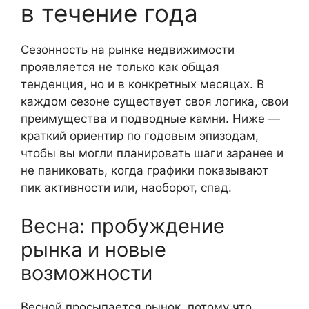
в течение года
Сезонность на рынке недвижимости
проявляется не только как общая
тенденция, но и в конкретных месяцах. В
каждом сезоне существует своя логика, свои
преимущества и подводные камни. Ниже —
краткий ориентир по годовым эпизодам,
чтобы вы могли планировать шаги заранее и
не паниковать, когда графики показывают
пик активности или, наоборот, спад.
Весна: пробуждение
рынка и новые
возможности
Весной просыпается рынок, потому что