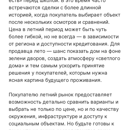
есть» перед школой. В это время часто
встречаются сделки с более длинной
историей, когда покупатель выбирает объект
после нескольких осмотров и сравнений.
Цена в летний период может быть чуть
более гибкой, но не всегда — в зависимости
от региона и доступности кредитования. Для
продавца лето — шанс показать дом на фоне
зелени дворов, создать атмосферу «светлого
дома» и тем самым ускорить принятие
решения у покупателей, которым нужна
ясная картина будущего проживания.
Покупателю летний рынок предоставляет
возможность детально сравнить варианты и
выбрать не только по цене, но и по качеству
окружения, инфраструктуре и доступу к
социальным объектам. Но будьте готовы к