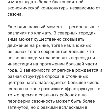
и могут ждать более благоприятной
экономической конъюнктуры независимо от
сезона.
Еще один важный момент — региональные
различия по климату. В северных городах
зима может существенно сковывать
движение на рынке, тогда как в южных
регионах тепло сохраняется дольше, что
позволят людям планировать переезды и
инвестиции на протяжении большей части
года. В зависимости от региона рождается и
разная структура спроса: в столичных
центрах часто наблюдается большее число
сделок на фоне развязки инфраструктуры, в
то же время в спальных районах и на
периферии сезонность может быть более
затянутой, но с резкими всплесками в