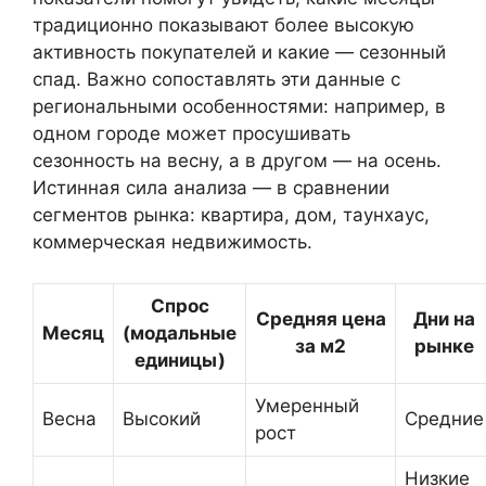
традиционно показывают более высокую
активность покупателей и какие — сезонный
спад. Важно сопоставлять эти данные с
региональными особенностями: например, в
одном городе может просушивать
сезонность на весну, а в другом — на осень.
Истинная сила анализа — в сравнении
сегментов рынка: квартира, дом, таунхаус,
коммерческая недвижимость.
Спрос
Средняя цена
Дни на
Месяц
(модальные
за м2
рынке
единицы)
Умеренный
Весна
Высокий
Средние
рост
Низкие