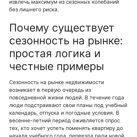
извлечь максимум из сезонных колебаний
без лишнего риска.
Почему существует
сезонность на рынке:
простая логика и
честные примеры
Сезонность на рынке недвижимости
возникает в первую очередь из
повседневной жизни людей. В течение года
люди подстраивают свои планы под учебный
календарь, отпуска и погодные условия. В
весенне-летний период оживляется спрос
тех, кто хочет успеть поменять квартиру до
начала учебного года, переезда ради новой