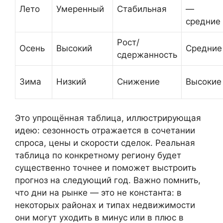
Лето
Умеренный
Стабильная
—
средние
Рост/
Осень
Высокий
Средние
сдержанность
Зима
Низкий
Снижение
Высокие
Это упрощённая таблица, иллюстрирующая
идею: сезонность отражается в сочетании
спроса, цены и скорости сделок. Реальная
таблица по конкретному региону будет
существенно точнее и поможет выстроить
прогноз на следующий год. Важно помнить,
что дни на рынке — это не константа: в
некоторых районах и типах недвижимости
они могут уходить в минус или в плюс в