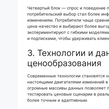
Четвертый блок — спрос и поведение п
потребительский выбор стал более и
изменениям. Потребители чаще сравни
цена-качество и выбирают более выго
экспериментируют с гибкими моделям
и подписками, чтобы удерживать клиен
3. Технологии и да
ценообразования
Современные технологии становятся н
настоящими двигателями изменений в 
огромные массивы данных позволяет п
тестировать ценовые сценарии в реал
более точным и адаптивным.