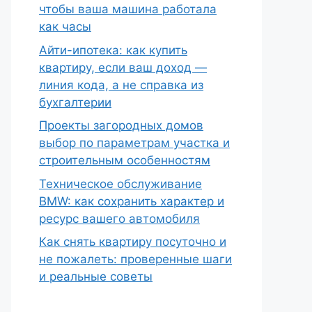
чтобы ваша машина работала
как часы
Айти-ипотека: как купить
квартиру, если ваш доход —
линия кода, а не справка из
бухгалтерии
Проекты загородных домов
выбор по параметрам участка и
строительным особенностям
Техническое обслуживание
BMW: как сохранить характер и
ресурс вашего автомобиля
Как снять квартиру посуточно и
не пожалеть: проверенные шаги
и реальные советы