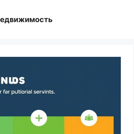
едвижимость