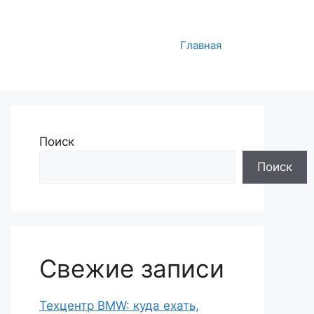
Главная
Поиск
Поиск
Свежие записи
Техцентр BMW: куда ехать,