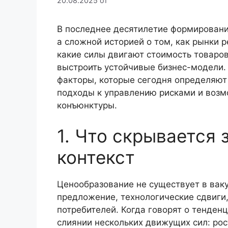
20.08.2025
от
В последнее десятилетие формировани
а сложной историей о том, как рынки 
какие силы двигают стоимость товаров
выстроить устойчивые бизнес-модели.
факторы, которые сегодня определяют
подходы к управлению рисками и воз
конъюнктуры.
1. Что скрывается 
контекст
Ценообразование не существует в вак
предложение, технологические сдвиги
потребителей. Когда говорят о тенденц
слиянии нескольких движущих сил: рос