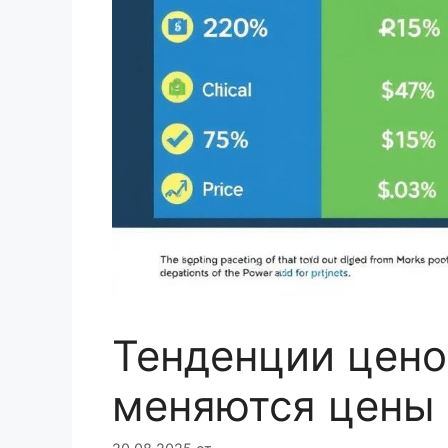
Тенденции цено
меняются цены 