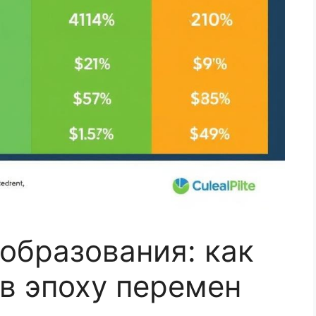
образования: как
в эпоху перемен