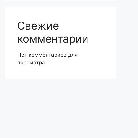
Свежие
комментарии
Нет комментариев для
просмотра.