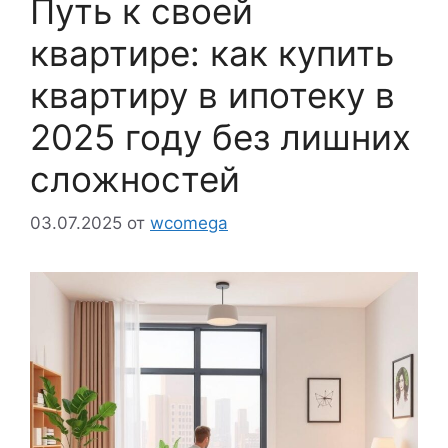
Путь к своей
квартире: как купить
квартиру в ипотеку в
2025 году без лишних
сложностей
03.07.2025
от
wcomega