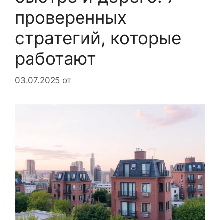
проверенных
стратегий, которые
работают
03.07.2025
от