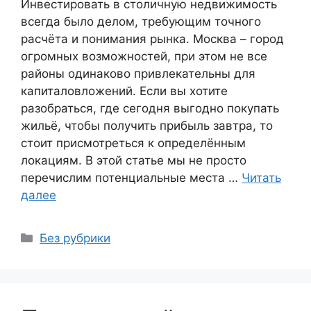
Инвестировать в столичную недвижимость
всегда было делом, требующим точного
расчёта и понимания рынка. Москва – город
огромных возможностей, при этом не все
районы одинаково привлекательны для
капиталовложений. Если вы хотите
разобраться, где сегодня выгодно покупать
жильё, чтобы получить прибыль завтра, то
стоит присмотреться к определённым
локациям. В этой статье мы не просто
перечислим потенциальные места …
Читать
далее
Рубрики
Без рубрики