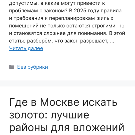
допустимы, а какие могут привести к
проблемам с законом? В 2025 году правила
и требования к перепланировкам жилых
помещений не только остаются строгими, но
и становятся сложнее для понимания. В этой
статье разберём, что закон разрешает, …
Читать далее
Рубрики
Без рубрики
Где в Москве искать
золото: лучшие
районы для вложений