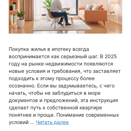
Покупка жилья в ипотеку всегда
воспринимается как серьезный шаг. В 2025
году на рынке недвижимости появляются
новые условия и требования, что заставляет
подходить к этому процессу более
осознанно. Если вы задумываетесь, с чего
начать, чтобы не заблудиться в море
документов и предложений, эта инструкция
сделает путь к собственной квартире
понятнее и проще. Понимание современных
условий …
Читать далее