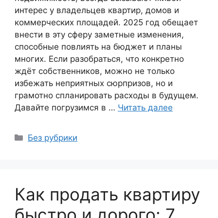
интерес у владельцев квартир, домов и
коммерческих площадей. 2025 год обещает
внести в эту сферу заметные изменения,
способные повлиять на бюджет и планы
многих. Если разобраться, что конкретно
ждёт собственников, можно не только
избежать неприятных сюрпризов, но и
грамотно спланировать расходы в будущем.
Давайте погрузимся в …
Читать далее
Рубрики
Без рубрики
Как продать квартиру
быстро и дорого: 7