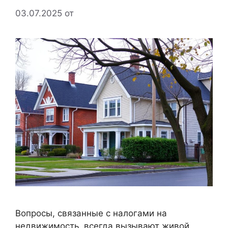
03.07.2025
от
Вопросы, связанные с налогами на
недвижимость, всегда вызывают живой