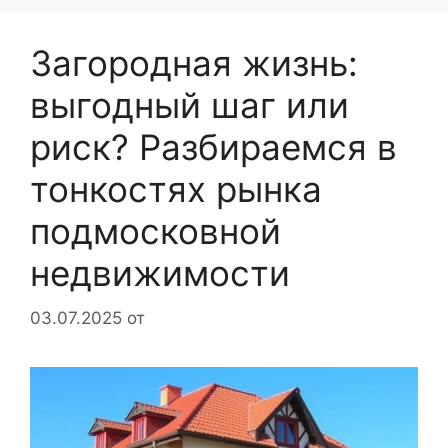
Загородная жизнь:
выгодный шаг или
риск? Разбираемся в
тонкостях рынка
подмосковной
недвижимости
03.07.2025
от