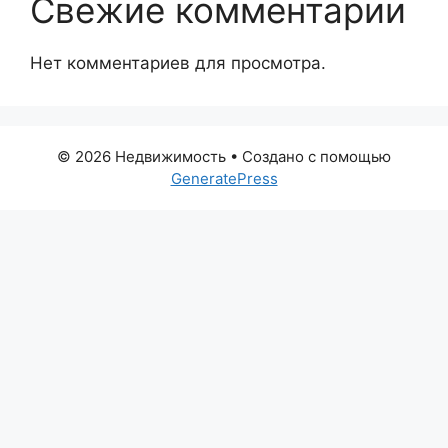
Свежие комментарии
Нет комментариев для просмотра.
© 2026 Недвижимость
• Создано с помощью
GeneratePress