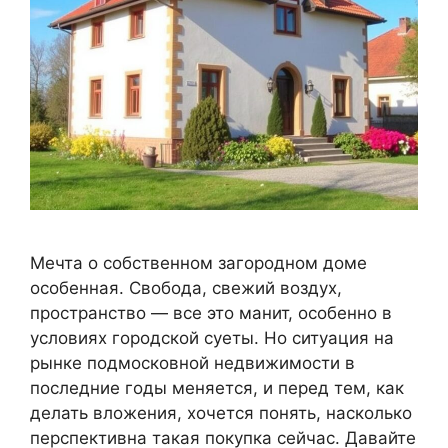
Мечта о собственном загородном доме
особенная. Свобода, свежий воздух,
пространство — все это манит, особенно в
условиях городской суеты. Но ситуация на
рынке подмосковной недвижимости в
последние годы меняется, и перед тем, как
делать вложения, хочется понять, насколько
перспективна такая покупка сейчас. Давайте