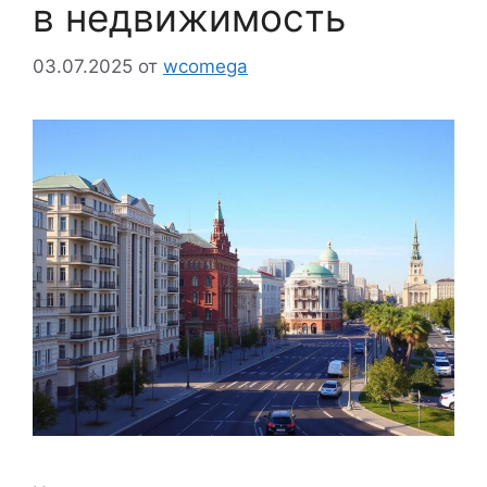
в недвижимость
03.07.2025
от
wcomega