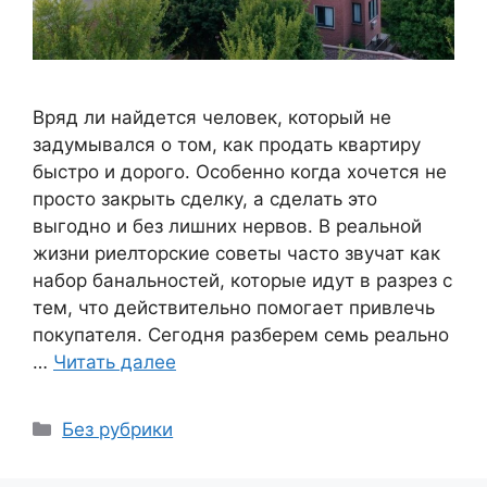
Вряд ли найдется человек, который не
задумывался о том, как продать квартиру
быстро и дорого. Особенно когда хочется не
просто закрыть сделку, а сделать это
выгодно и без лишних нервов. В реальной
жизни риелторские советы часто звучат как
набор банальностей, которые идут в разрез с
тем, что действительно помогает привлечь
покупателя. Сегодня разберем семь реально
…
Читать далее
Рубрики
Без рубрики