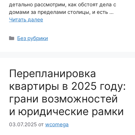
детально рассмотрим, как обстоят дела с
домами за пределами столицы, и есть …
Читать далее
Рубрики
Без рубрики
Перепланировка
квартиры в 2025 году:
грани возможностей
и юридические рамки
03.07.2025
от
wcomega