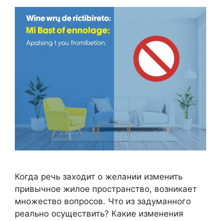
Когда речь заходит о желании изменить
привычное жилое пространство, возникает
множество вопросов. Что из задуманного
реально осуществить? Какие изменения